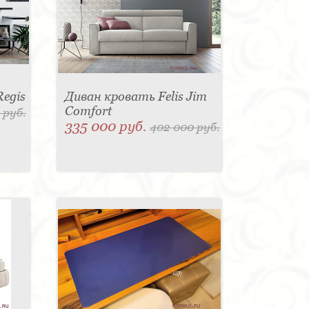
Regis
Диван кровать Felis Jim
Comfort
 руб.
335 000 руб.
402 000 руб.