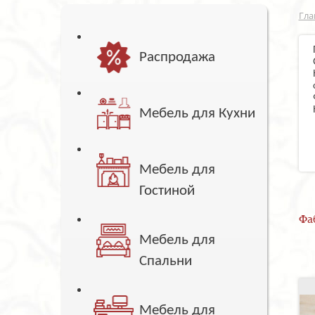
Гла
Распродажа
Мебель для Кухни
Мебель для
Гостиной
Фа
Мебель для
Спальни
Мебель для