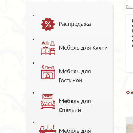
Гла
Распродажа
Мебель для Кухни
Мебель для
Гостиной
Фа
Мебель для
Спальни
Мебель для