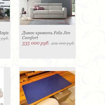
Regis
Диван кровать Felis Jim
Comfort
 руб.
335 000 руб.
402 000 руб.