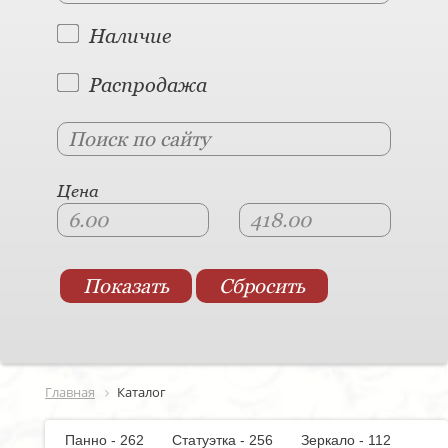
Наличие
Распродажа
Цена
Главная
Каталог
Панно - 262
Статуэтка - 256
Зеркало - 112