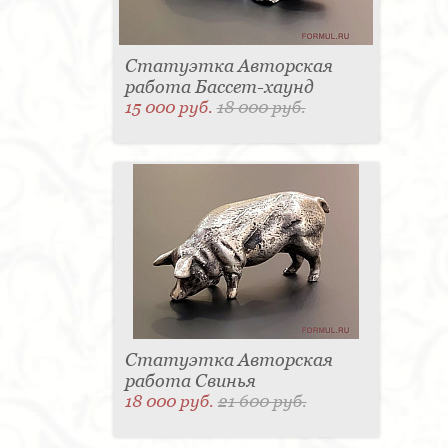
Статуэтка Авторская
работа Бассет-хаунд
15 000 руб.
18 000 руб.
Статуэтка Авторская
работа Свинья
18 000 руб.
21 600 руб.