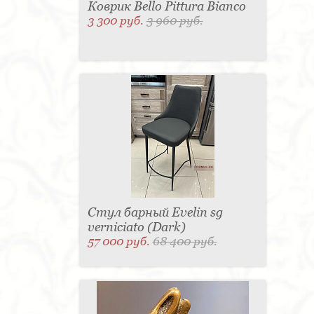
Коврик Bello Pittura Bianco
3 300 руб.
3 960 руб.
Стул барный Evelin sg
verniciato (Dark)
57 000 руб.
68 400 руб.