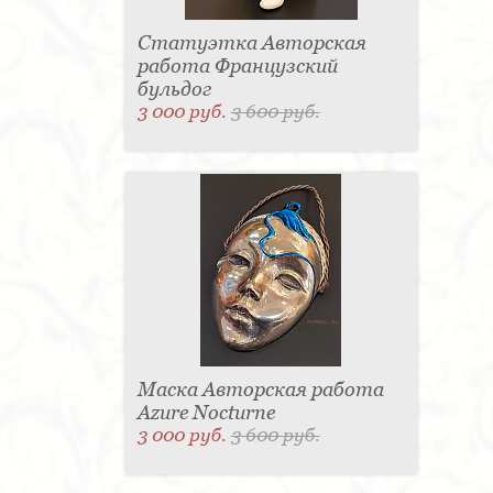
Статуэтка Авторская
работа Французский
бульдог
3 000 руб.
3 600 руб.
Маска Авторская работа
Azure Nocturne
3 000 руб.
3 600 руб.