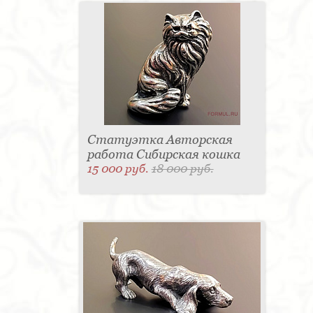
Статуэтка Авторская
работа Сибирская кошка
15 000 руб.
18 000 руб.