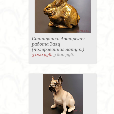
Статуэтка Авторская
работа Заяц
(полированная латунь)
3 000 руб.
3 600 руб.