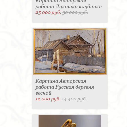
Картина Авторская
работа Лукошко клубники
25 000 руб.
30 000 руб.
Картина Авторская
работа Русская деревня
весной
12 000 руб.
14 400 руб.