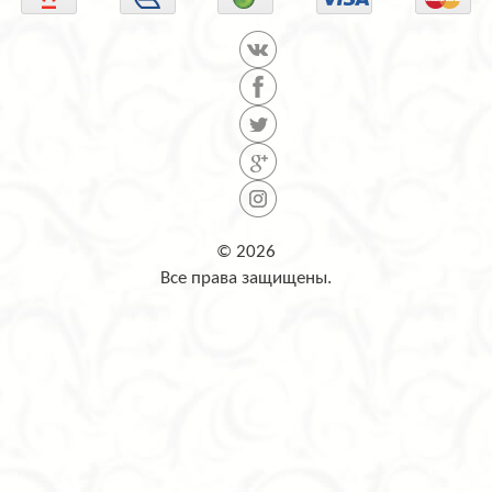
© 2026
Все права защищены.