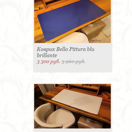
Коврик Bello Pittura blu
brillante
3 300 руб.
3 960 руб.