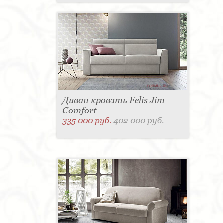
Диван кровать Felis Jim
Comfort
335 000 руб.
402 000 руб.