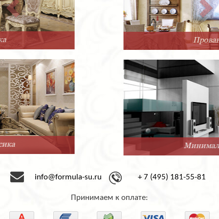
Прованс
Минимализм
info@formula-su.ru
+ 7 (495) 181-55-81
Принимаем к оплате: