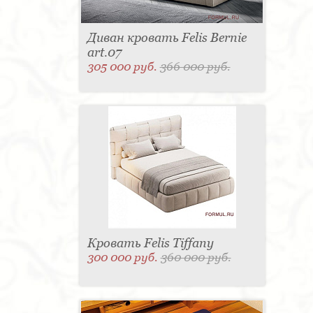
Диван кровать Felis Bernie
art.07
305 000 руб.
366 000 руб.
Кровать Felis Tiffany
300 000 руб.
360 000 руб.