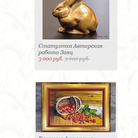
Статуэтка Авторская
работа Заяц
3 000 руб.
3 600 руб.