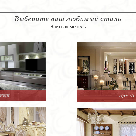
Выберите ваш любимый стиль
Элитная мебель
Арт-Деко