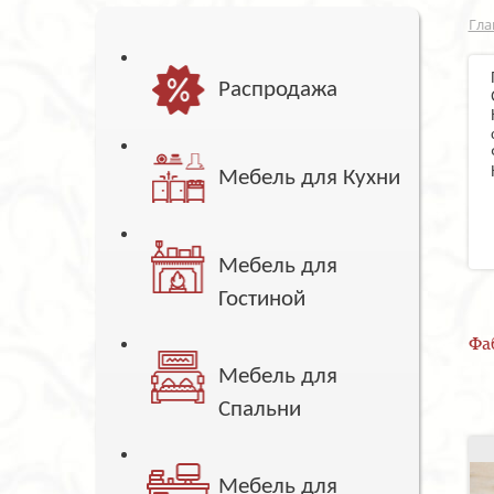
Гла
Распродажа
Мебель для Кухни
Мебель для
Гостиной
Фа
Мебель для
Спальни
Мебель для