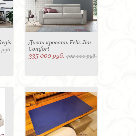
Regis
Диван кровать Felis Jim
Comfort
 руб.
335 000 руб.
402 000 руб.