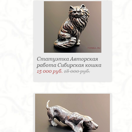
Статуэтка Авторская
работа Сибирская кошка
15 000 руб.
18 000 руб.