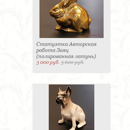
Статуэтка Авторская
работа Заяц
(полированная латунь)
3 000 руб.
3 600 руб.