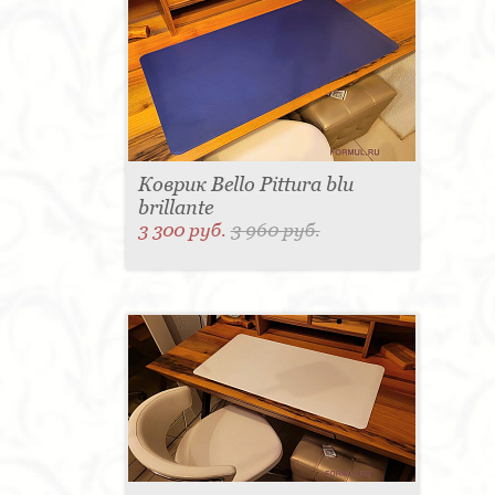
Коврик Bello Pittura blu
brillante
3 300 руб.
3 960 руб.