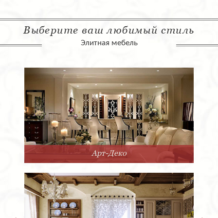
Выберите ваш любимый стиль
Элитная мебель
Арт-Деко