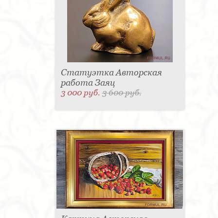
Статуэтка Авторская
работа Заяц
3 000 руб.
3 600 руб.