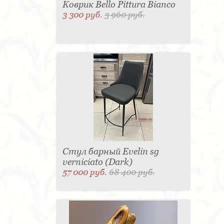
Коврик Bello Pittura Bianco
3 300 руб.
3 960 руб.
Стул барный Evelin sg
verniciato (Dark)
57 000 руб.
68 400 руб.