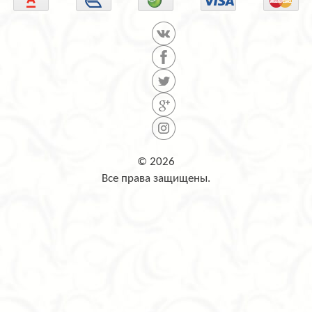
© 2026
Все права защищены.