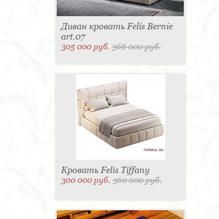
Диван кровать Felis Bernie
art.07
305 000 руб.
366 000 руб.
Кровать Felis Tiffany
300 000 руб.
360 000 руб.