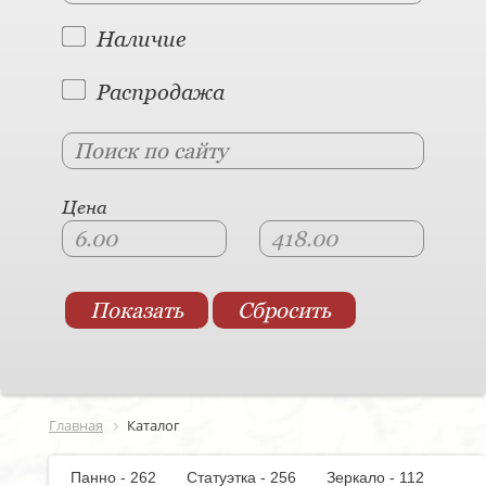
Наличие
Распродажа
Цена
Главная
Каталог
Панно - 262
Статуэтка - 256
Зеркало - 112