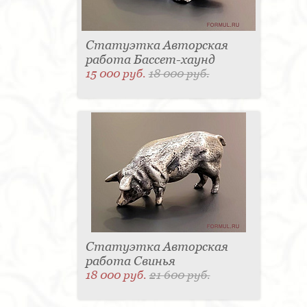
Статуэтка Авторская
работа Бассет-хаунд
15 000 руб.
18 000 руб.
Статуэтка Авторская
работа Свинья
18 000 руб.
21 600 руб.