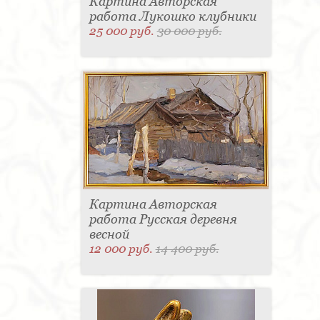
Картина Авторская
работа Лукошко клубники
25 000 руб.
30 000 руб.
Картина Авторская
работа Русская деревня
весной
12 000 руб.
14 400 руб.