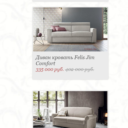
Диван кровать Felis Jim
Comfort
335 000 руб.
402 000 руб.