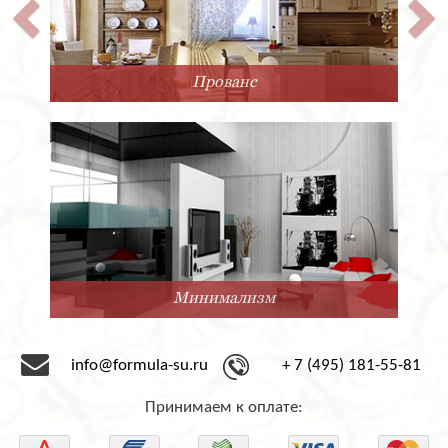
Прованс
Минимализм
info@formula-su.ru
+ 7 (495) 181-55-81
Принимаем к оплате: