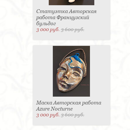
Статуэтка Авторская
работа Французский
бульдог
3 000 руб.
3 600 руб.
Маска Авторская работа
Azure Nocturne
3 000 руб.
3 600 руб.