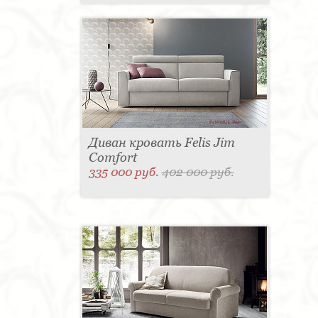
Диван кровать Felis Jim
Comfort
335 000 руб.
402 000 руб.