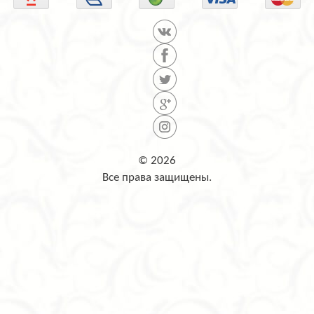
© 2026
Все права защищены.