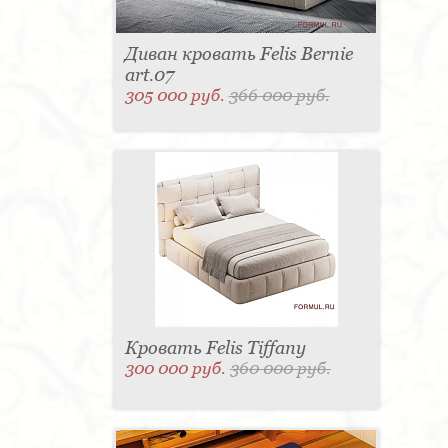
Диван кровать Felis Bernie
art.07
305 000 руб.
366 000 руб.
Кровать Felis Tiffany
300 000 руб.
360 000 руб.