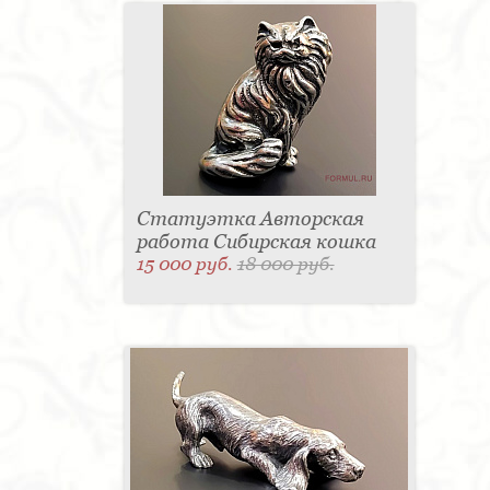
Статуэтка Авторская
работа Сибирская кошка
15 000 руб.
18 000 руб.