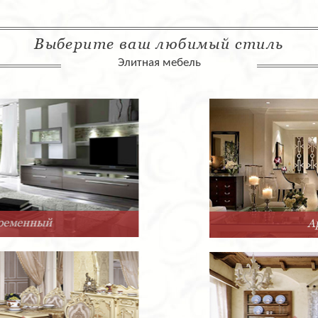
Выберите ваш любимый стиль
Элитная мебель
Арт-Деко