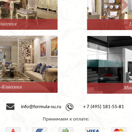
Прованс
Минимализм
info@formula-su.ru
+ 7 (495) 181-55-81
Принимаем к оплате: