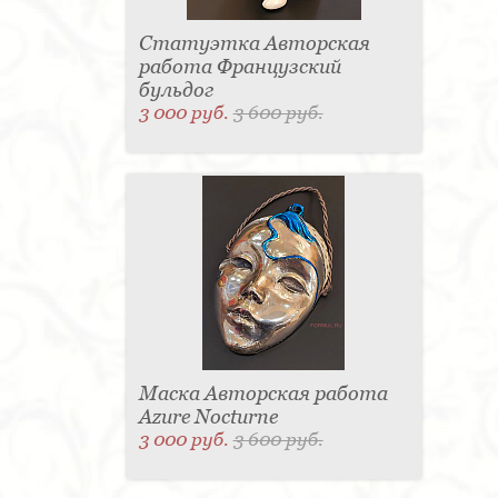
Статуэтка Авторская
работа Французский
бульдог
3 000 руб.
3 600 руб.
Маска Авторская работа
Azure Nocturne
3 000 руб.
3 600 руб.