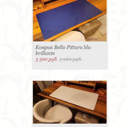
Коврик Bello Pittura blu
brillante
3 300 руб.
3 960 руб.