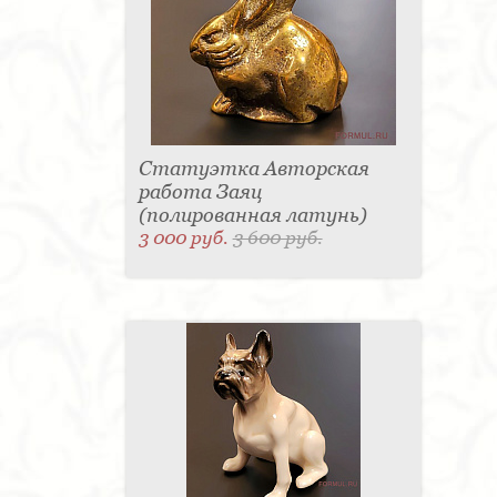
Статуэтка Авторская
работа Заяц
(полированная латунь)
3 000 руб.
3 600 руб.