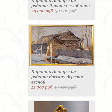
Картина Авторская
работа Лукошко клубники
25 000 руб.
30 000 руб.
Картина Авторская
работа Русская деревня
весной
12 000 руб.
14 400 руб.