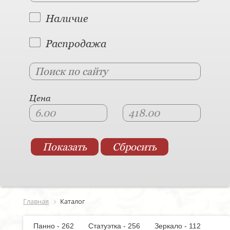
Наличие
Распродажа
Цена
Главная
Каталог
Панно - 262
Статуэтка - 256
Зеркало - 112