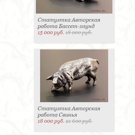
Статуэтка Авторская
работа Бассет-хаунд
15 000 руб.
18 000 руб.
Статуэтка Авторская
работа Свинья
18 000 руб.
21 600 руб.