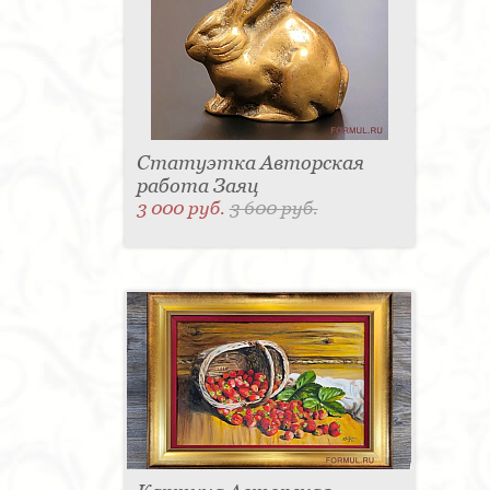
Статуэтка Авторская
работа Заяц
3 000 руб.
3 600 руб.