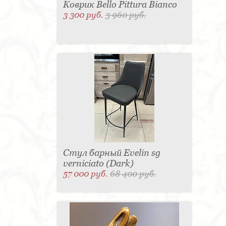
Коврик Bello Pittura Bianco
3 300 руб.
3 960 руб.
Стул барный Evelin sg
verniciato (Dark)
57 000 руб.
68 400 руб.