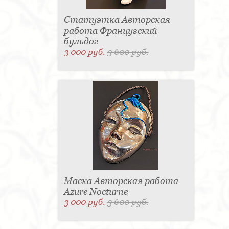
Статуэтка Авторская
работа Французский
бульдог
3 000 руб.
3 600 руб.
Маска Авторская работа
Azure Nocturne
3 000 руб.
3 600 руб.