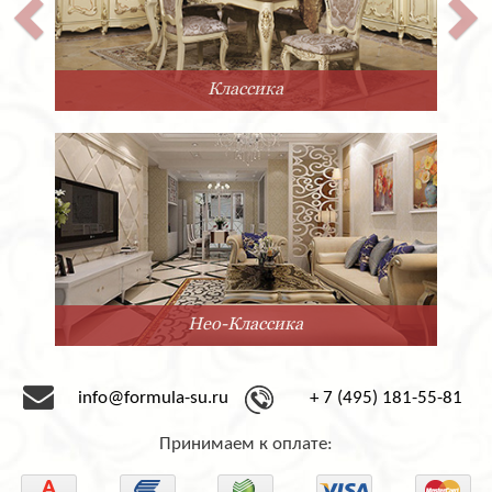
Классика
Нео-Классика
info@formula-su.ru
+ 7 (495) 181-55-81
Принимаем к оплате: