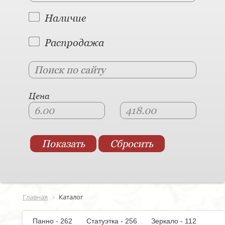
Наличие
Распродажа
Цена
Главная
Каталог
Панно - 262
Статуэтка - 256
Зеркало - 112