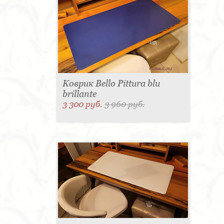
Коврик Bello Pittura blu
brillante
3 300 руб.
3 960 руб.