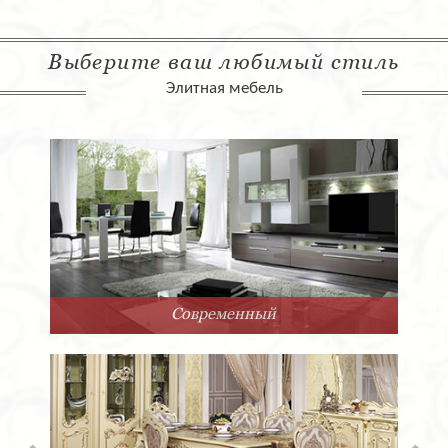
Выберите ваш любимый стиль
Элитная мебель
Современный