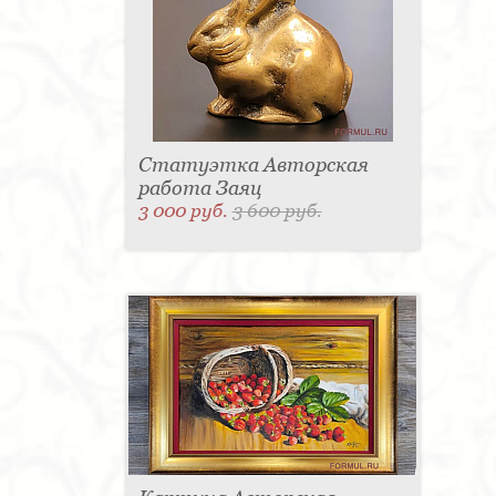
Статуэтка Авторская
работа Заяц
3 000 руб.
3 600 руб.