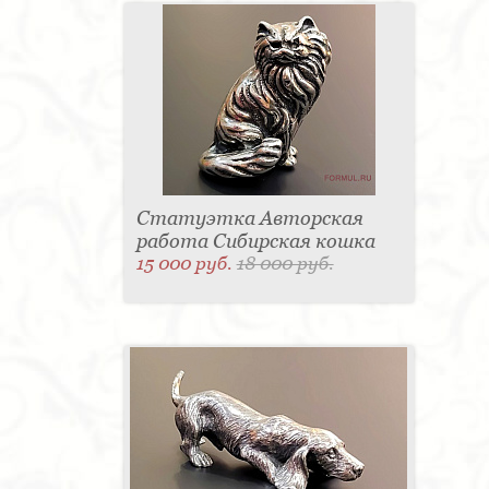
Статуэтка Авторская
работа Сибирская кошка
15 000 руб.
18 000 руб.