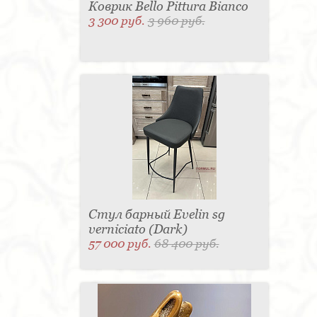
Коврик Bello Pittura Bianco
3 300 руб.
3 960 руб.
Стул барный Evelin sg
verniciato (Dark)
57 000 руб.
68 400 руб.