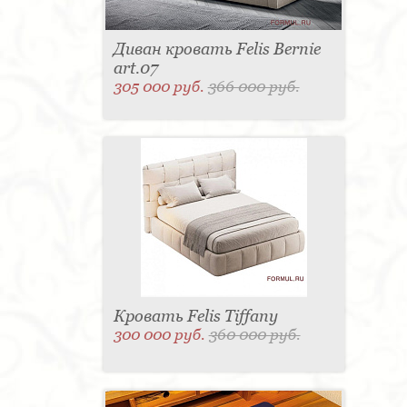
Диван кровать Felis Bernie
art.07
305 000 руб.
366 000 руб.
Кровать Felis Tiffany
300 000 руб.
360 000 руб.