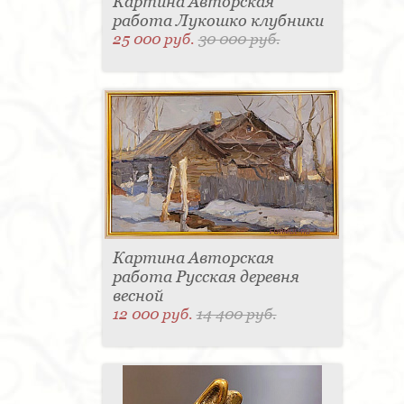
Картина Авторская
работа Лукошко клубники
25 000 руб.
30 000 руб.
Картина Авторская
работа Русская деревня
весной
12 000 руб.
14 400 руб.