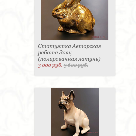
Статуэтка Авторская
работа Заяц
(полированная латунь)
3 000 руб.
3 600 руб.