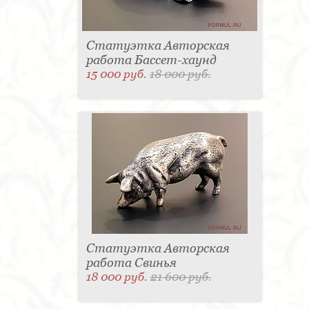
Статуэтка Авторская
работа Бассет-хаунд
15 000 руб.
18 000 руб.
Статуэтка Авторская
работа Свинья
18 000 руб.
21 600 руб.