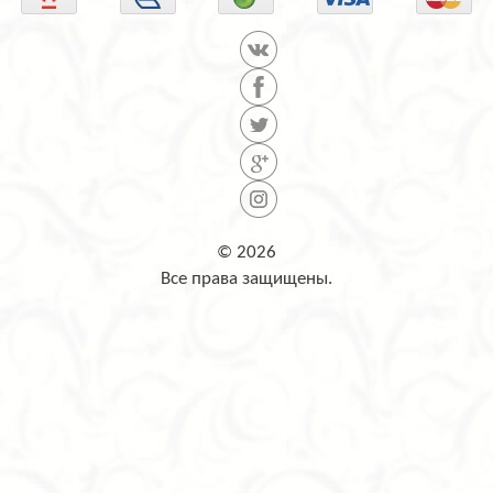
© 2026
Все права защищены.