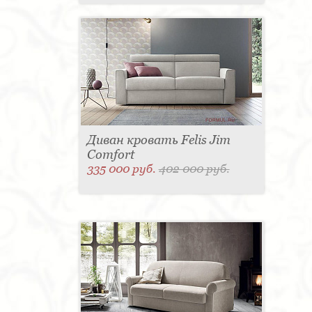
Диван кровать Felis Jim
Comfort
335 000 руб.
402 000 руб.