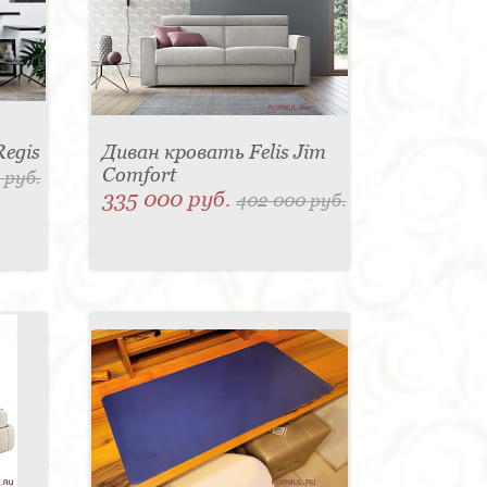
Regis
Диван кровать Felis Jim
Comfort
 руб.
335 000 руб.
402 000 руб.