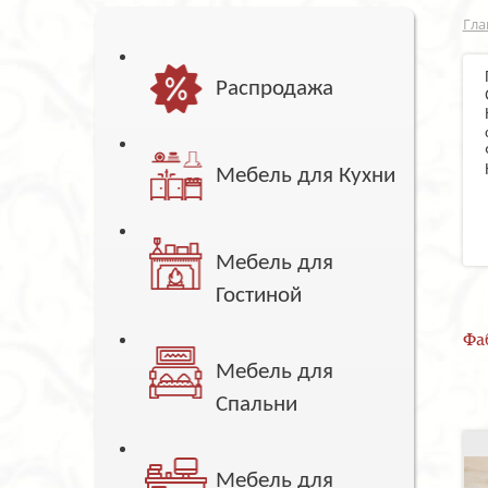
Гла
Распродажа
Мебель для Кухни
Мебель для
Гостиной
Фа
Мебель для
Спальни
Мебель для