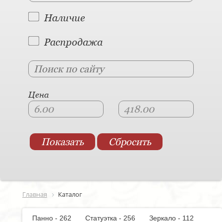
Наличие
Распродажа
Цена
Главная
Каталог
Панно - 262
Статуэтка - 256
Зеркало - 112