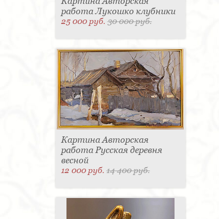
Картина Авторская
работа Лукошко клубники
25 000 руб.
30 000 руб.
Картина Авторская
работа Русская деревня
весной
12 000 руб.
14 400 руб.