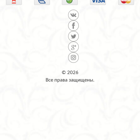
© 2026
Все права защищены.