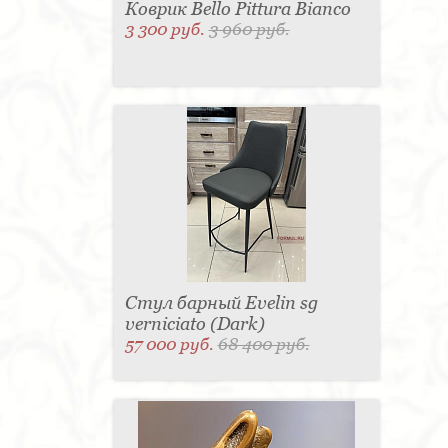
Коврик Bello Pittura Bianco
3 300 руб.
3 960 руб.
Стул барный Evelin sg
verniciato (Dark)
57 000 руб.
68 400 руб.