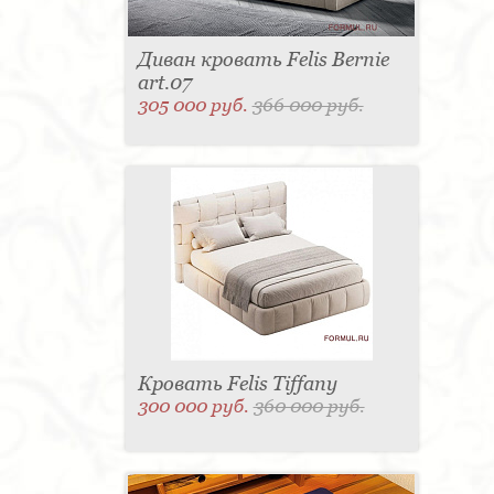
Диван кровать Felis Bernie
art.07
305 000 руб.
366 000 руб.
Кровать Felis Tiffany
300 000 руб.
360 000 руб.