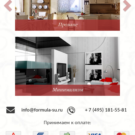
Прованс
Минимализм
info@formula-su.ru
+ 7 (495) 181-55-81
Принимаем к оплате: