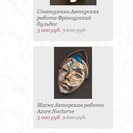
Статуэтка Авторская
работа Французский
бульдог
3 000 руб.
3 600 руб.
Маска Авторская работа
Azure Nocturne
3 000 руб.
3 600 руб.