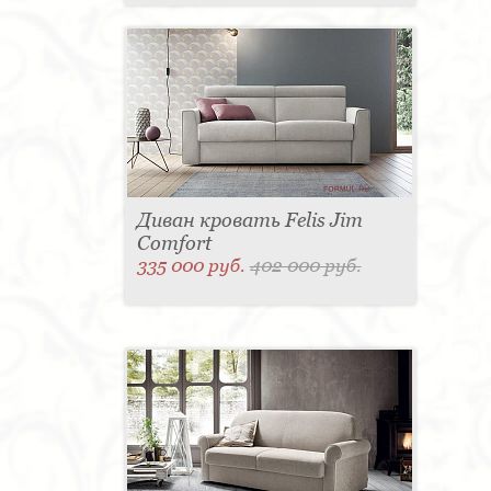
Диван кровать Felis Jim
Comfort
335 000 руб.
402 000 руб.