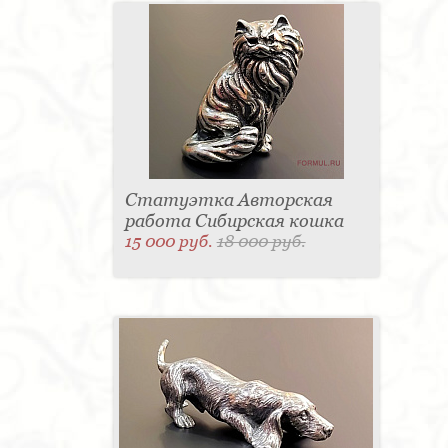
Статуэтка Авторская
работа Сибирская кошка
15 000 руб.
18 000 руб.