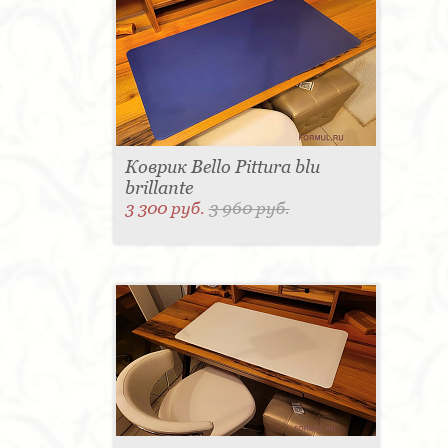
Коврик Bello Pittura blu
brillante
3 300 руб.
3 960 руб.