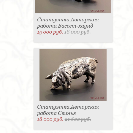
Статуэтка Авторская
работа Бассет-хаунд
15 000 руб.
18 000 руб.
Статуэтка Авторская
работа Свинья
18 000 руб.
21 600 руб.