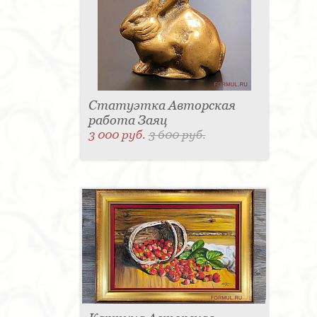
Статуэтка Авторская
работа Заяц
3 000 руб.
3 600 руб.