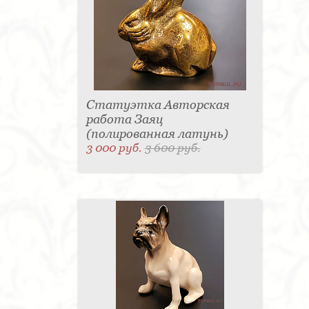
Статуэтка Авторская
работа Заяц
(полированная латунь)
3 000 руб.
3 600 руб.