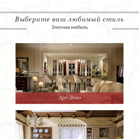
Выберите ваш любимый стиль
Элитная мебель
Арт-Деко