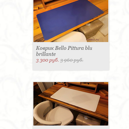
Коврик Bello Pittura blu
brillante
3 300 руб.
3 960 руб.