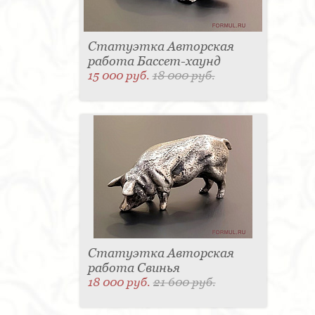
Статуэтка Авторская
работа Бассет-хаунд
15 000 руб.
18 000 руб.
Статуэтка Авторская
работа Свинья
18 000 руб.
21 600 руб.