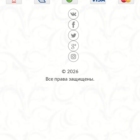
© 2026
Все права защищены.