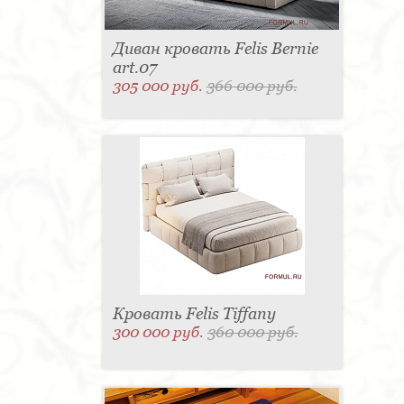
Диван кровать Felis Bernie
art.07
305 000 руб.
366 000 руб.
Кровать Felis Tiffany
300 000 руб.
360 000 руб.