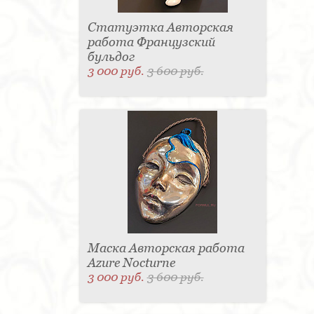
Статуэтка Авторская
работа Французский
бульдог
3 000 руб.
3 600 руб.
Маска Авторская работа
Azure Nocturne
3 000 руб.
3 600 руб.