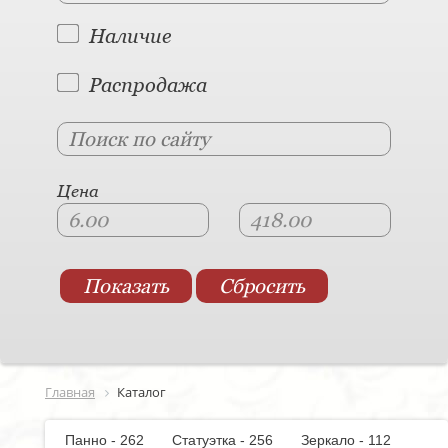
Наличие
Распродажа
Цена
Главная
Каталог
Панно - 262
Статуэтка - 256
Зеркало - 112