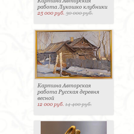
Картина Авторская
работа Лукошко клубники
25 000 руб.
30 000 руб.
Картина Авторская
работа Русская деревня
весной
12 000 руб.
14 400 руб.