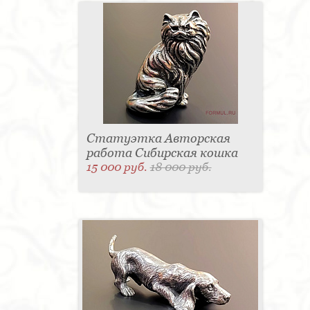
Статуэтка Авторская
работа Сибирская кошка
15 000 руб.
18 000 руб.