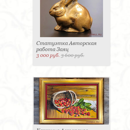
Статуэтка Авторская
работа Заяц
3 000 руб.
3 600 руб.