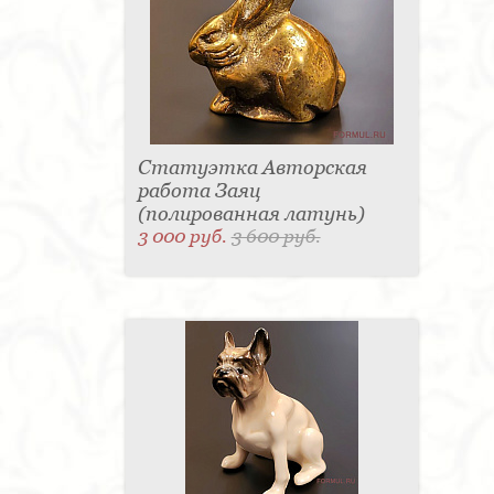
Статуэтка Авторская
работа Заяц
(полированная латунь)
3 000 руб.
3 600 руб.