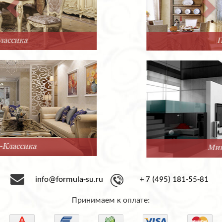
Прованс
Минимализм
info@formula-su.ru
+ 7 (495) 181-55-81
Принимаем к оплате: