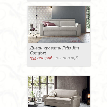
Диван кровать Felis Jim
Comfort
335 000 руб.
402 000 руб.