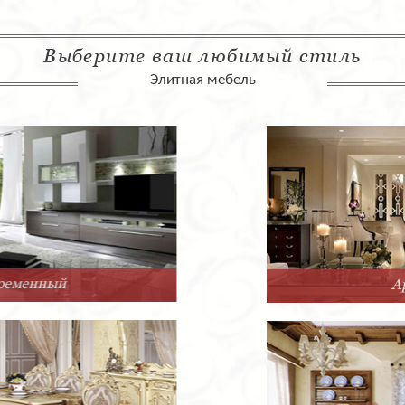
Выберите ваш любимый стиль
Элитная мебель
Арт-Деко