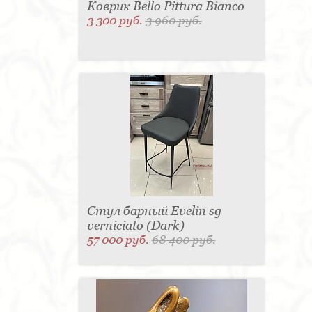
Коврик Bello Pittura Bianco
3 300 руб.
3 960 руб.
Стул барный Evelin sg
verniciato (Dark)
57 000 руб.
68 400 руб.