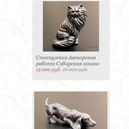
Статуэтка Авторская
работа Сибирская кошка
15 000 руб.
18 000 руб.