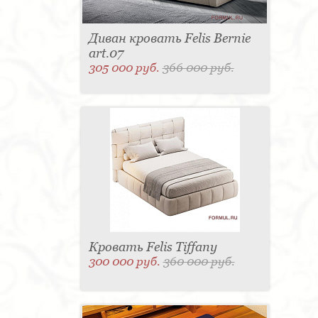
Диван кровать Felis Bernie
art.07
305 000 руб.
366 000 руб.
Кровать Felis Tiffany
300 000 руб.
360 000 руб.