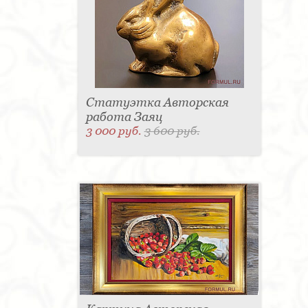
Статуэтка Авторская
работа Заяц
3 000 руб.
3 600 руб.