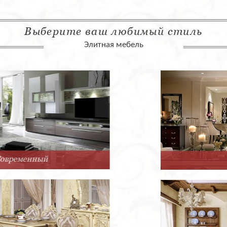
Выберите ваш любимый стиль
Элитная мебель
Арт-Деко