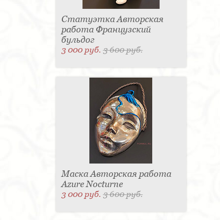
Статуэтка Авторская
работа Французский
бульдог
3 000 руб.
3 600 руб.
Маска Авторская работа
Azure Nocturne
3 000 руб.
3 600 руб.