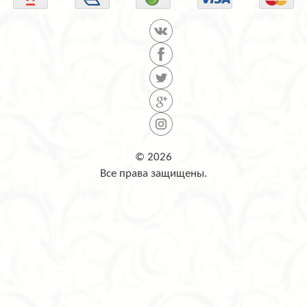
© 2026
Все права защищены.