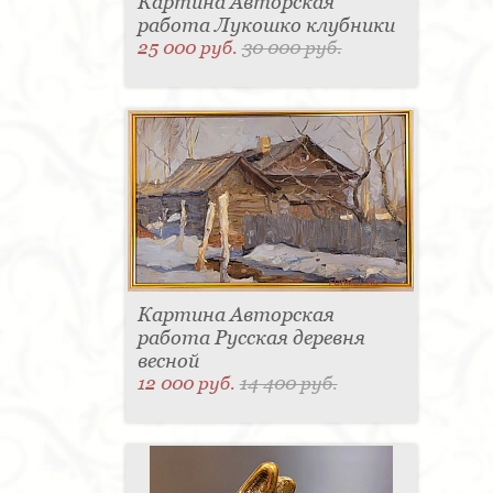
Картина Авторская
работа Лукошко клубники
25 000 руб.
30 000 руб.
Картина Авторская
работа Русская деревня
весной
12 000 руб.
14 400 руб.