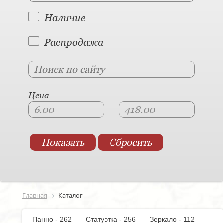
Наличие
Распродажа
Цена
Главная
Каталог
Панно - 262
Статуэтка - 256
Зеркало - 112