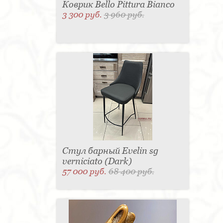
Коврик Bello Pittura Bianco
3 300 руб.
3 960 руб.
Стул барный Evelin sg
verniciato (Dark)
57 000 руб.
68 400 руб.