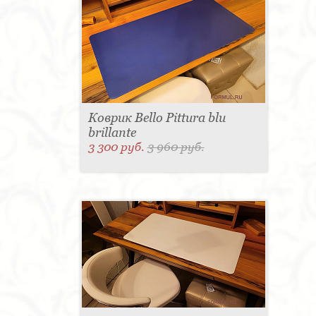
Коврик Bello Pittura blu
brillante
3 300 руб.
3 960 руб.