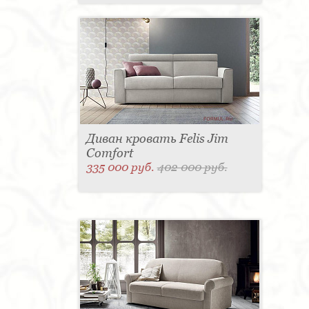
Диван кровать Felis Jim
Comfort
335 000 руб.
402 000 руб.