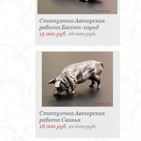
Статуэтка Авторская
работа Бассет-хаунд
15 000 руб.
18 000 руб.
Статуэтка Авторская
работа Свинья
18 000 руб.
21 600 руб.