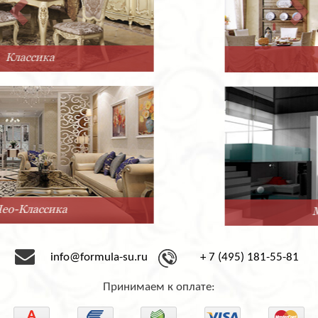
Прованс
Минимализм
info@formula-su.ru
+ 7 (495) 181-55-81
Принимаем к оплате: