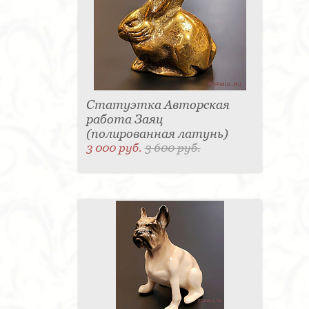
Статуэтка Авторская
работа Заяц
(полированная латунь)
3 000 руб.
3 600 руб.