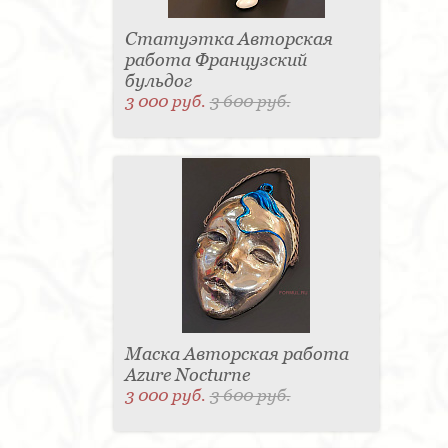
Статуэтка Авторская
работа Французский
бульдог
3 000 руб.
3 600 руб.
Маска Авторская работа
Azure Nocturne
3 000 руб.
3 600 руб.