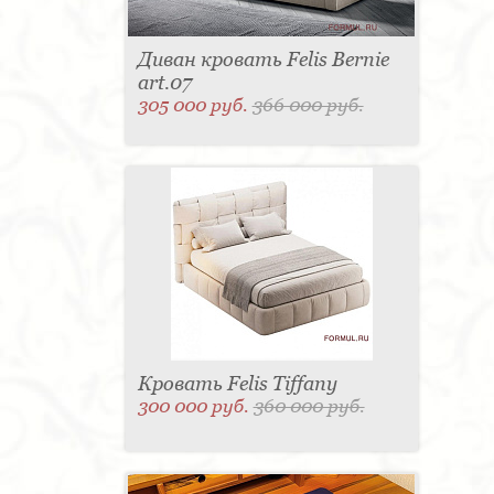
Диван кровать Felis Bernie
art.07
305 000 руб.
366 000 руб.
Кровать Felis Tiffany
300 000 руб.
360 000 руб.