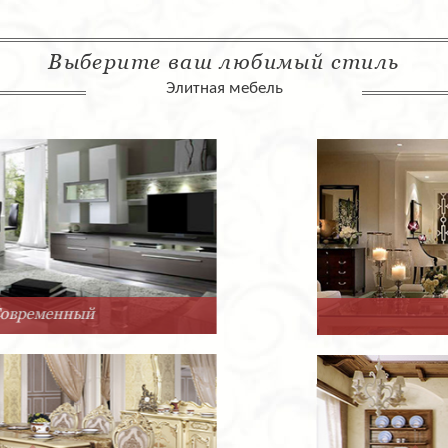
Выберите ваш любимый стиль
Элитная мебель
Арт-Деко