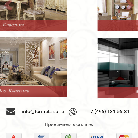
Прованс
Минимализм
info@formula-su.ru
+ 7 (495) 181-55-81
Принимаем к оплате: