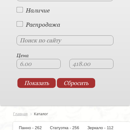
Наличие
Распродажа
Цена
Главная
Каталог
Панно - 262
Статуэтка - 256
Зеркало - 112