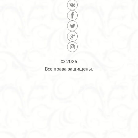
© 2026
Все права защищены.