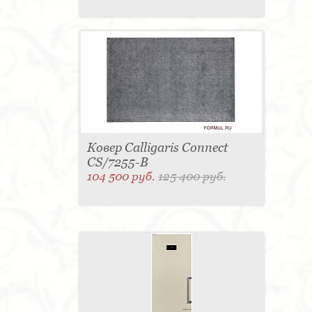
Ковер Calligaris Connect
CS/7255-B
104 500 руб.
125 400 руб.