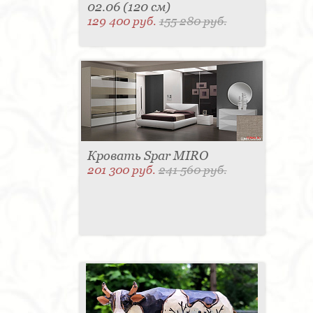
02.06 (120 см)
129 400 руб.
155 280 руб.
Кровать Spar MIRO
201 300 руб.
241 560 руб.