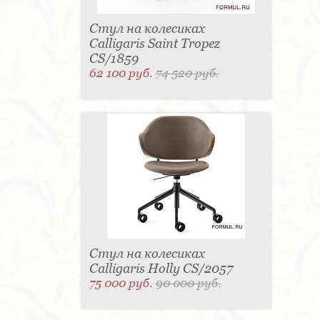
Стул на колесиках
Calligaris Saint Tropez
CS/1859
62 100 руб.
74 520 руб.
Стул на колесиках
Calligaris Holly CS/2057
75 000 руб.
90 000 руб.