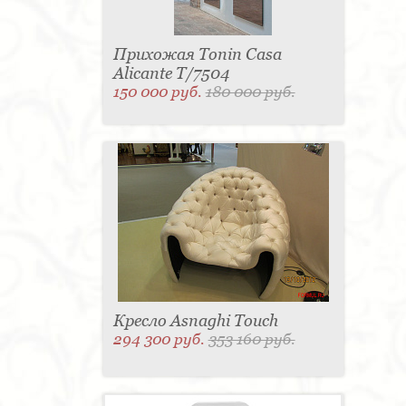
Прихожая Tonin Casa
Alicante T/7504
150 000 руб.
180 000 руб.
Кресло Asnaghi Touch
294 300 руб.
353 160 руб.