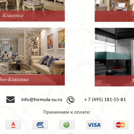
Прованс
Минимализм
info@formula-su.ru
+ 7 (495) 181-55-81
Принимаем к оплате: