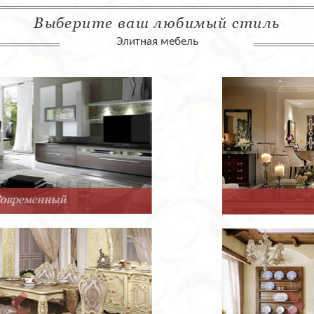
Выберите ваш любимый стиль
Элитная мебель
Арт-Деко