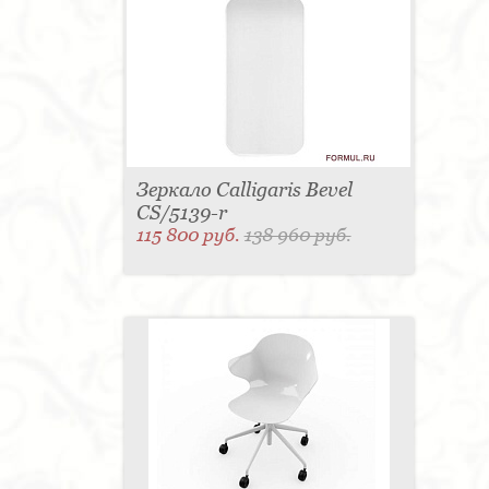
Зеркало Calligaris Bevel
CS/5139-r
115 800 руб.
138 960 руб.