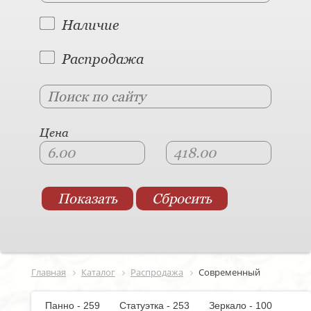
Наличие
Распродажа
Цена
Главная
Каталог
Распродажа
Современный
Панно - 259
Статуэтка - 253
Зеркало - 100