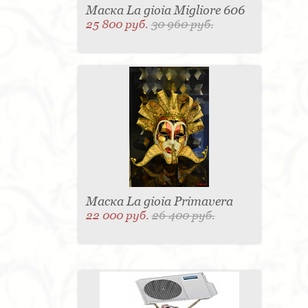
Маска La gioia Migliore 606
25 800 руб.
30 960 руб.
Маска La gioia Primavera
22 000 руб.
26 400 руб.