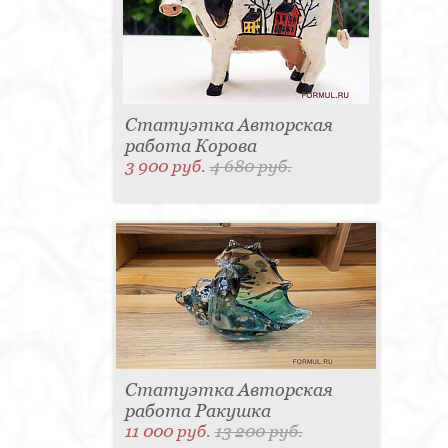
Статуэтка Авторская
работа Корова
3 900 руб.
4 680 руб.
Статуэтка Авторская
работа Ракушка
11 000 руб.
13 200 руб.