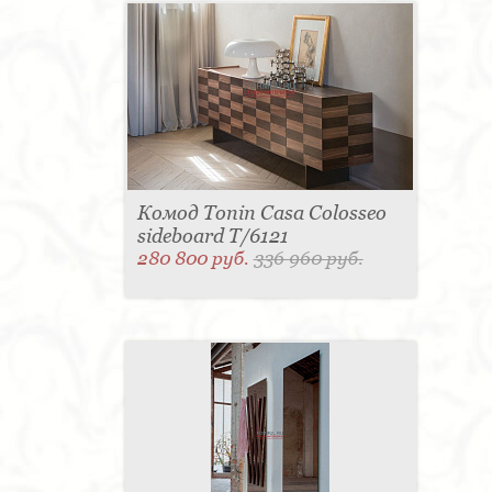
Комод Tonin Casa Colosseo
sideboard T/6121
280 800 руб.
336 960 руб.