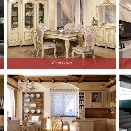
Классика