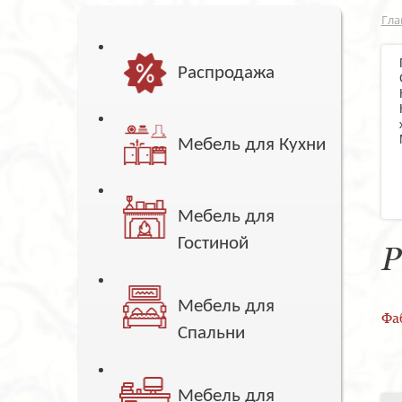
Гла
Распродажа
Мебель для Кухни
Мебель для
Гостиной
Р
Мебель для
Фа
Спальни
Мебель для