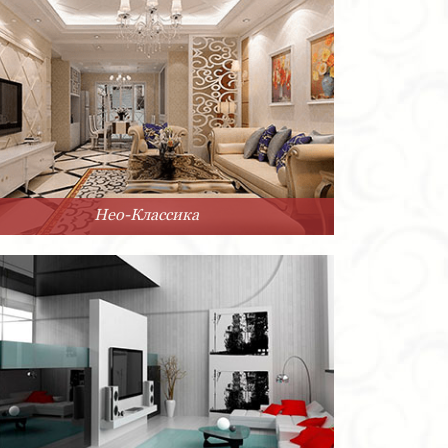
Нео-Классика