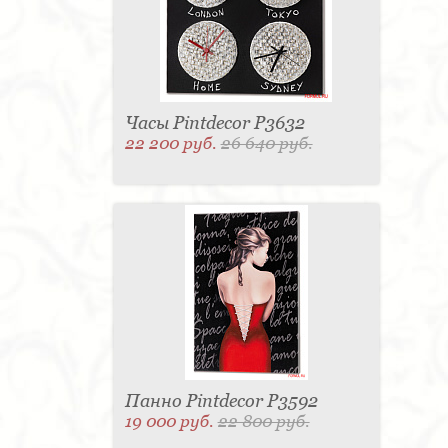
Часы Pintdecor P3632
22 200 руб.
26 640 руб.
Панно Pintdecor P3592
19 000 руб.
22 800 руб.