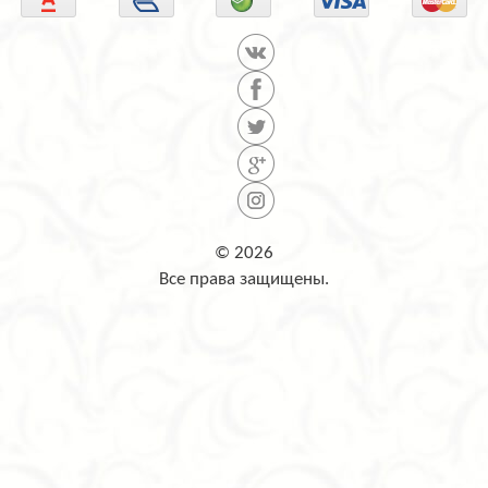
© 2026
Все права защищены.