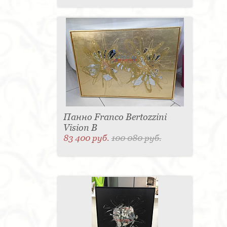
Панно Franco Bertozzini
Vision B
83 400 руб.
100 080 руб.