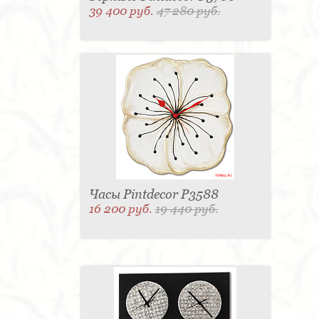
39 400 руб.
47 280 руб.
Часы Pintdecor P3588
16 200 руб.
19 440 руб.