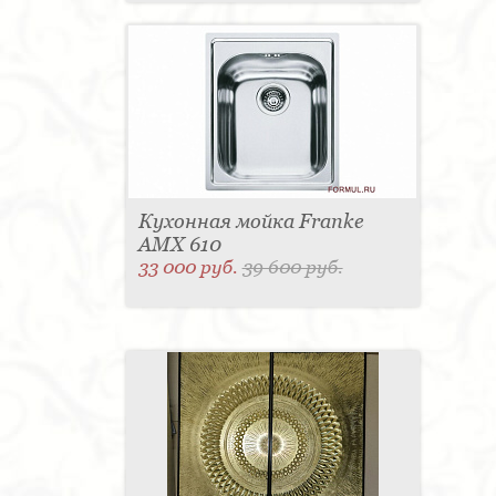
Кухонная мойка Franke
AMX 610
33 000 руб.
39 600 руб.