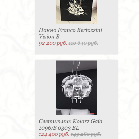
Панно Franco Bertozzini
Vision B
92 200 руб.
110 640 руб.
Светильник Kolarz Gaia
1096/S 0303 BL
124 400 руб.
149 280 руб.