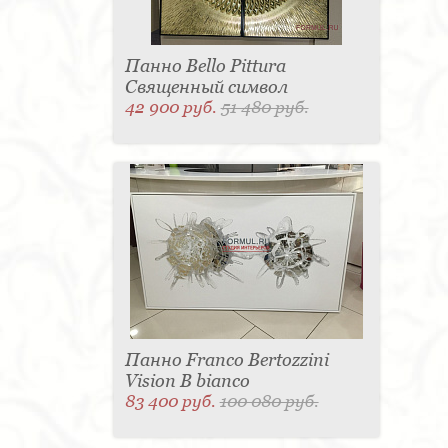
Панно Bello Pittura
Священный символ
42 900 руб.
51 480 руб.
Панно Franco Bertozzini
Vision B bianco
83 400 руб.
100 080 руб.