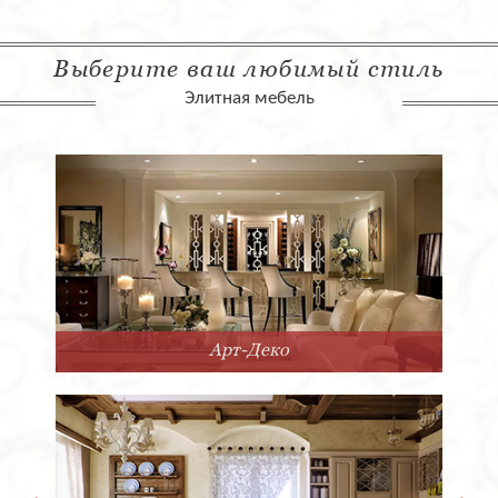
Выберите ваш любимый стиль
Элитная мебель
Арт-Деко