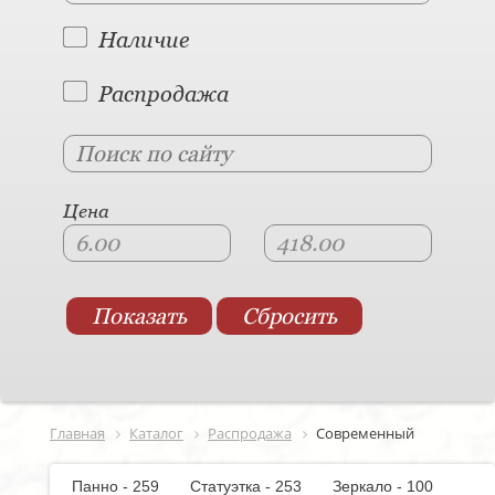
Наличие
Распродажа
Цена
Главная
Каталог
Распродажа
Современный
Панно - 259
Статуэтка - 253
Зеркало - 100