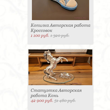
Копилка Авторская работа
Кроссовок
1 100 руб.
1 320 руб.
Статуэтка Авторская
работа Конь
42 900 руб.
51 480 руб.