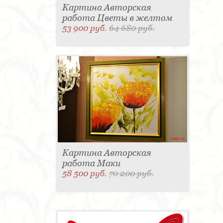
Картина Авторская
работа Цветы в желтом
53 900 руб.
64 680 руб.
Картина Авторская
работа Маки
58 500 руб.
70 200 руб.