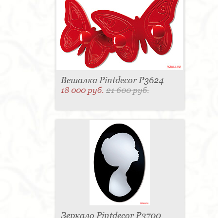
Вешалка Pintdecor P3624
18 000 руб.
21 600 руб.
Зеркало Pintdecor P3700