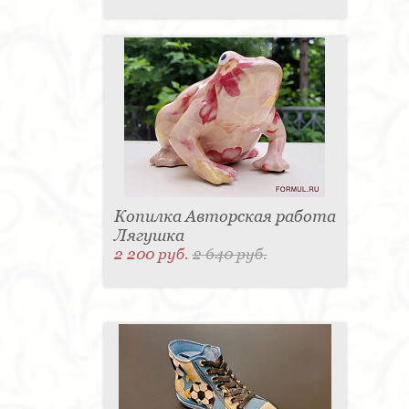
Копилка Авторская работа
Лягушка
2 200 руб.
2 640 руб.