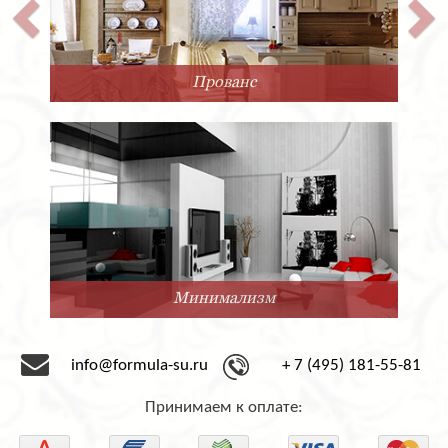
Прованс
Минимализм
info@formula-su.ru
+ 7 (495) 181-55-81
Принимаем к оплате: