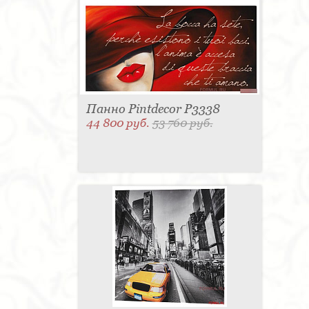
Панно Pintdecor P3338
44 800 руб.
53 760 руб.