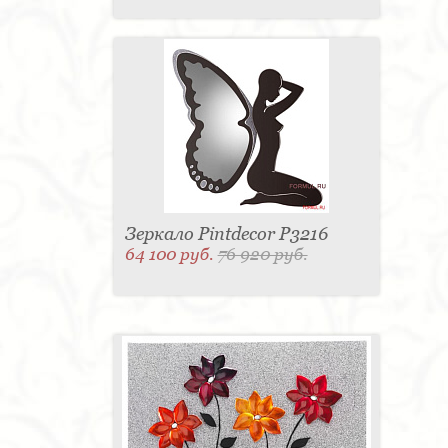
Зеркало Pintdecor P3216
64 100 руб.
76 920 руб.