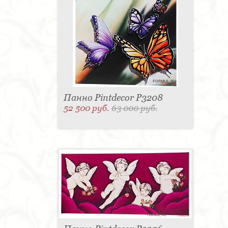
Панно Pintdecor P3208
52 500 руб.
63 000 руб.