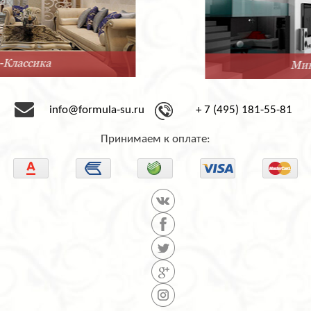
Минимализм
info@formula-su.ru
+ 7 (495) 181-55-81
Принимаем к оплате: