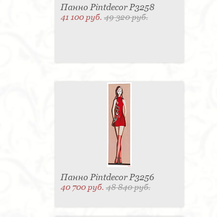
Панно Pintdecor P3258
41 100 руб.
49 320 руб.
Панно Pintdecor P3256
40 700 руб.
48 840 руб.