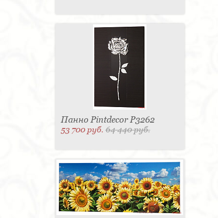
Панно Pintdecor P3262
53 700 руб.
64 440 руб.