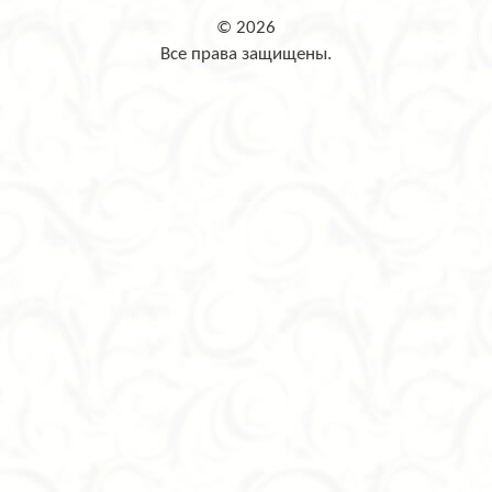
© 2026
Все права защищены.