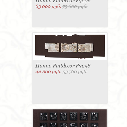
Панно Pintdecor P3206
63 000 руб.
75 600 руб.
Панно Pintdecor P3298
44 800 руб.
53 760 руб.