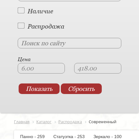
Наличие
Распродажа
Цена
Главная
Каталог
Распродажа
Современный
Панно - 259
Статуэтка - 253
Зеркало - 100