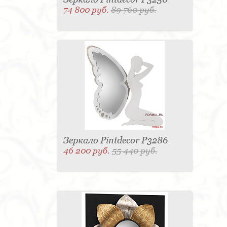
74 800 руб.
89 760 руб.
Зеркало Pintdecor P3286
46 200 руб.
55 440 руб.