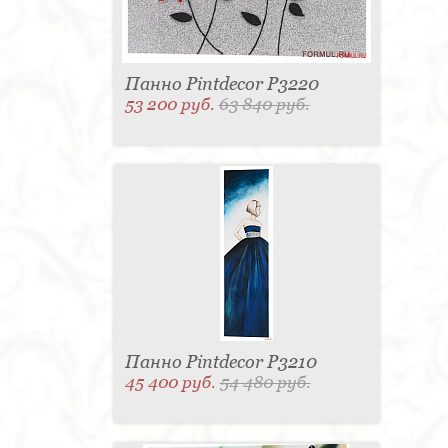
Панно Pintdecor P3220
53 200 руб.
63 840 руб.
Панно Pintdecor P3210
45 400 руб.
54 480 руб.