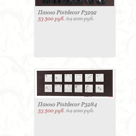
Панно Pintdecor P3292
53 500 руб.
64 200 руб.
Панно Pintdecor P3284
53 500 руб.
64 200 руб.