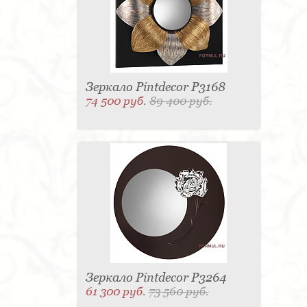
Зеркало Pintdecor P3168
74 500 руб.
89 400 руб.
Зеркало Pintdecor P3264
61 300 руб.
73 560 руб.