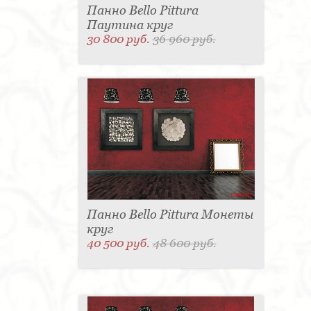
Панно Bello Pittura
Паутина круг
30 800 руб.
36 960 руб.
Панно Bello Pittura Монеты
круг
40 500 руб.
48 600 руб.