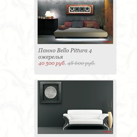
Панно Bello Pittura 4
ожерелья
40 500 руб.
48 600 руб.