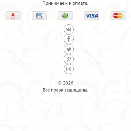
Принимаем к оплате:
© 2026
Все права защищены.