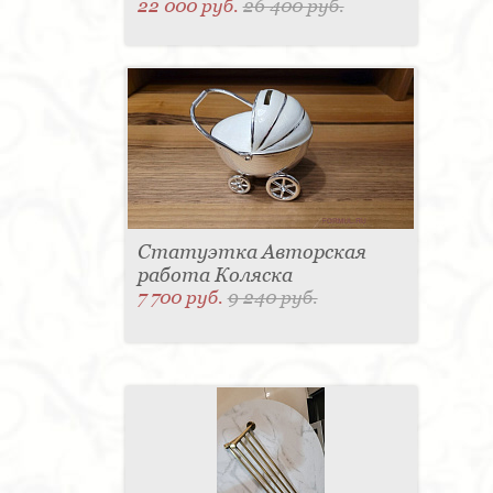
22 000 руб.
26 400 руб.
Статуэтка Авторская
работа Коляска
7 700 руб.
9 240 руб.