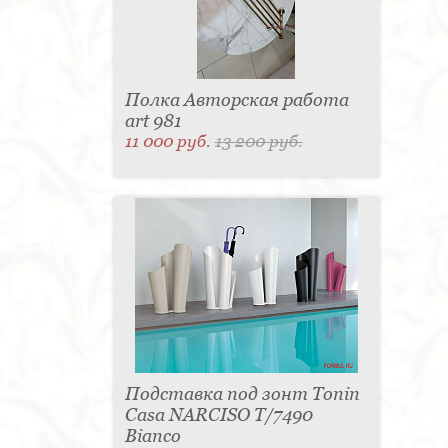
Полка Авторская работа
art 981
11 000 руб.
13 200 руб.
Подставка под зонт Tonin
Casa NARCISO T/7490
Bianco