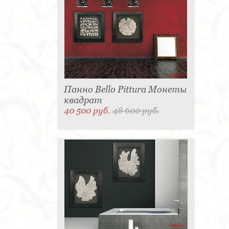
Панно Bello Pittura Монеты
квадрат
40 500 руб.
48 600 руб.