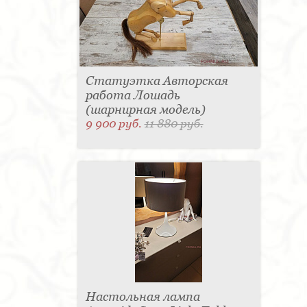
Статуэтка Авторская
работа Лошадь
(шарнирная модель)
9 900 руб.
11 880 руб.
Настольная лампа