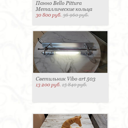
Панно Bello Pittura
Металлические кольца
30 800 руб.
36 960 руб.
Светильник Vibo art 503
13 200 руб.
15 840 руб.