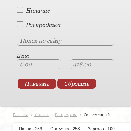
Наличие
Распродажа
Цена
Главная
Каталог
Распродажа
Современный
Панно - 259
Статуэтка - 253
Зеркало - 100