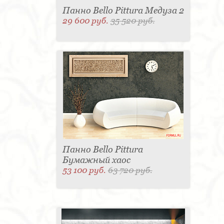
Панно Bello Pittura Медуза 2
29 600 руб.
35 520 руб.
Панно Bello Pittura
Бумажный хаос
53 100 руб.
63 720 руб.