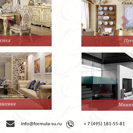
Прованс
Минимализм
info@formula-su.ru
+ 7 (495) 181-55-81