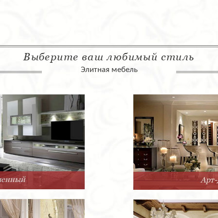
Выберите ваш любимый стиль
Элитная мебель
Арт-Деко