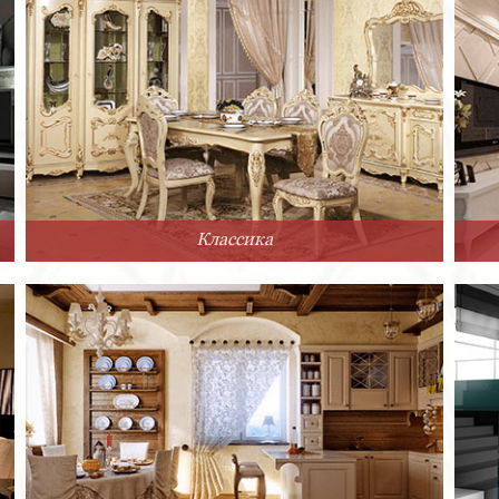
Классика