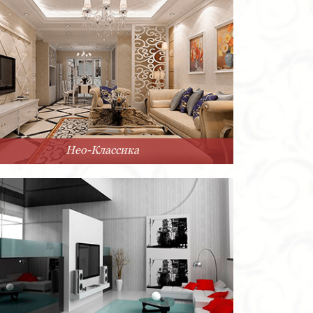
Нео-Классика