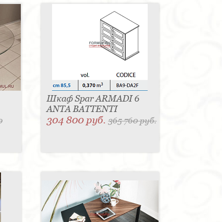
Шкаф Spar ARMADI 6
ANTA BATTENTI
304 800 руб.
0
365 760 руб.