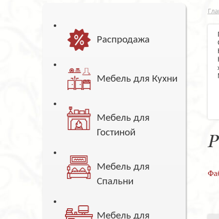
Гла
Распродажа
Мебель для Кухни
Мебель для
Гостиной
Р
Мебель для
Фа
Спальни
Мебель для