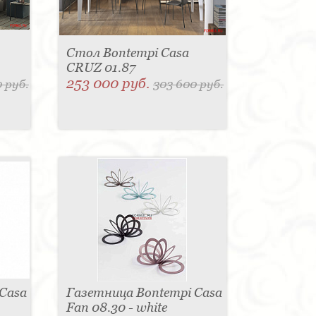
Стол Bontempi Casa
CRUZ 01.87
253 000 руб.
 руб.
303 600 руб.
Casa
Газетница Bontempi Casa
Fan 08.30 - white