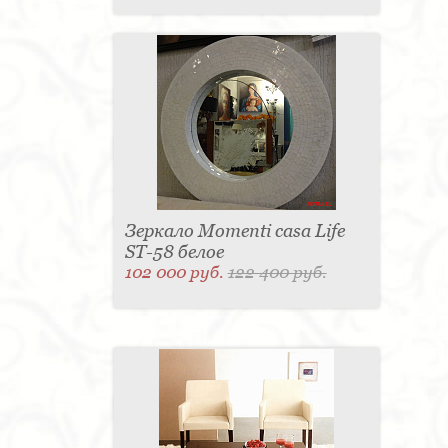
Зеркало Momenti casa Life
ST-58 белое
102 000 руб.
122 400 руб.