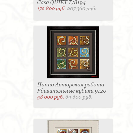
Casa QUIET T/8194
172 800 руб.
207 360 руб.
Панно Авторская работа
Удивительные кубики 9120
58 000 руб.
69 600 руб.