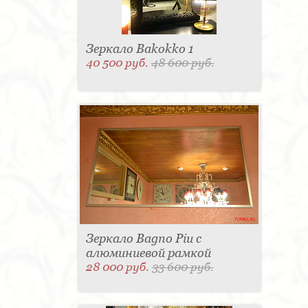
Зеркало Bakokko 1
40 500 руб.
48 600 руб.
Зеркало Bagno Piu с
алюминиевой рамкой
28 000 руб.
33 600 руб.