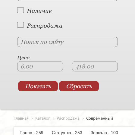
Наличие
Распродажа
Цена
Главная
Каталог
Распродажа
Современный
Панно - 259
Статуэтка - 253
Зеркало - 100