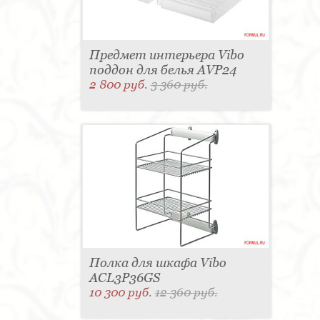
Предмет интерьера Vibo
поддон для белья AVP24
2 800 руб.
3 360 руб.
Полка для шкафа Vibo
ACL3P36GS
10 300 руб.
12 360 руб.