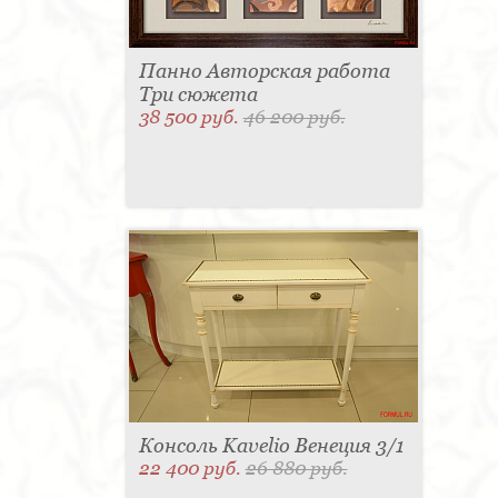
Панно Авторская работа
Три сюжета
38 500 руб.
46 200 руб.
Консоль Kavelio Венеция 3/1
22 400 руб.
26 880 руб.