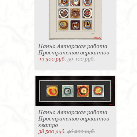
Панно Авторская работа
Пространство вариантов
49 500 руб.
59 400 руб.
Панно Авторская работа
Пространство вариантов
кватро
38 500 руб.
46 200 руб.