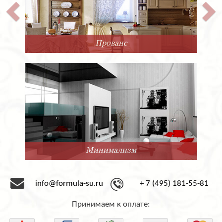
Прованс
Минимализм
info@formula-su.ru
+ 7 (495) 181-55-81
Принимаем к оплате: