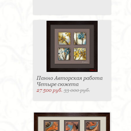
Панно Авторская работа
Четыре сюжета
27 500 руб.
33 000 руб.