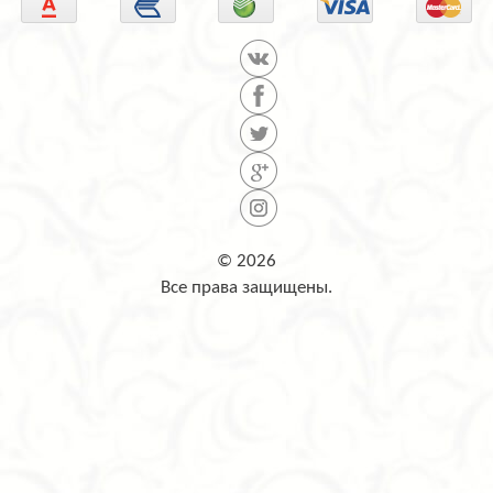
© 2026
Все права защищены.