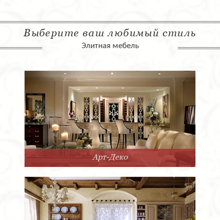
Выберите ваш любимый стиль
Элитная мебель
Арт-Деко