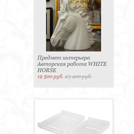
Предмет интерьера
Авторская работа WHITE
HORSE
19 500 руб.
23 400 руб.