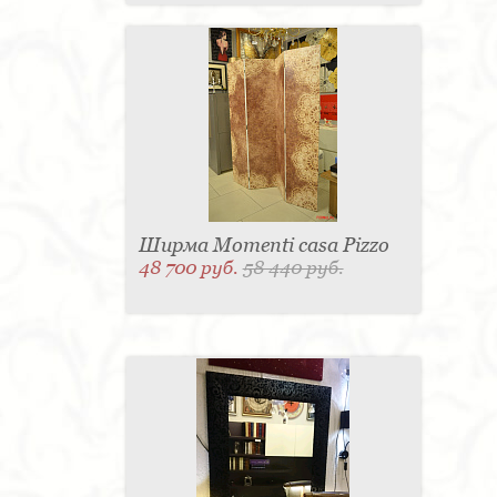
Ширма Momenti casa Pizzo
48 700 руб.
58 440 руб.