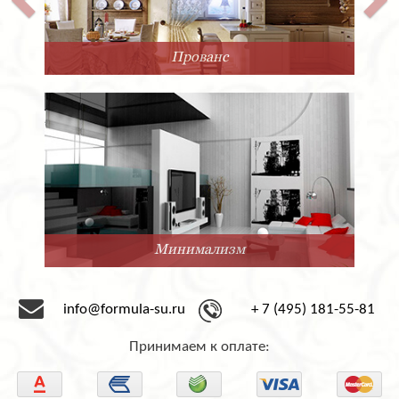
Прованс
Минимализм
info@formula-su.ru
+ 7 (495) 181-55-81
Принимаем к оплате: