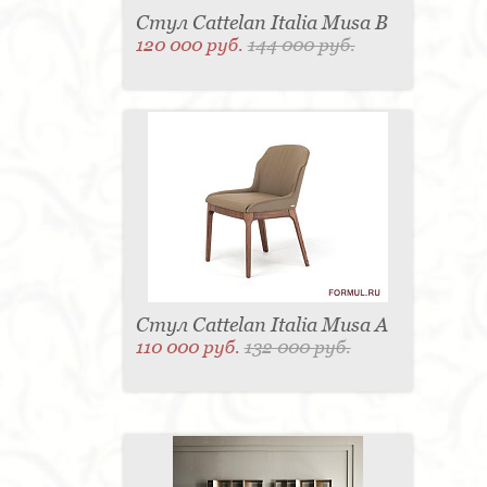
Стул Cattelan Italia Musa B
120 000 руб.
144 000 руб.
Стул Cattelan Italia Musa A
110 000 руб.
132 000 руб.