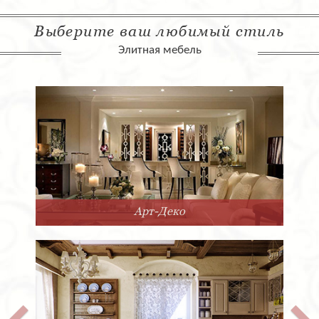
Выберите ваш любимый стиль
Элитная мебель
Арт-Деко