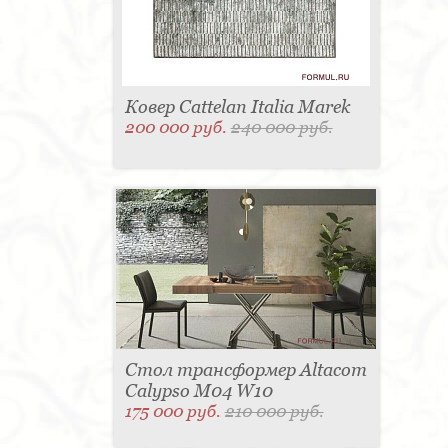
Ковер Cattelan Italia Marek
200 000 руб.
240 000 руб.
Стол трансформер Altacom
Calypso M04 W10
175 000 руб.
210 000 руб.