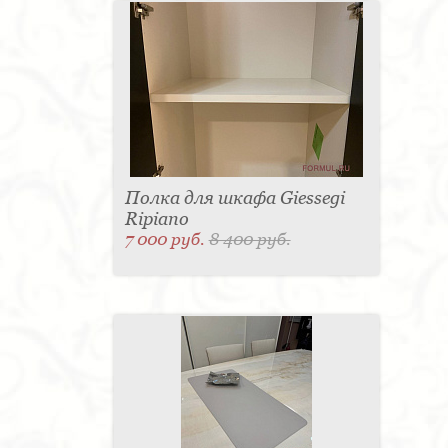
Полка для шкафа Giessegi
Ripiano
7 000 руб.
8 400 руб.