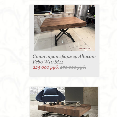
Стол трансформер Altacom
Febo W10 M11
225 000 руб.
270 000 руб.