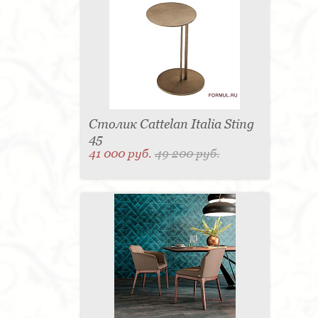
Столик Cattelan Italia Sting
45
41 000 руб.
49 200 руб.