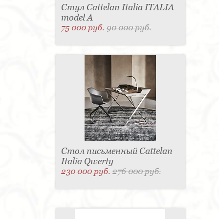
Стул Cattelan Italia ITALIA
model A
75 000 руб.
90 000 руб.
Стол письменный Cattelan
Italia Qwerty
230 000 руб.
276 000 руб.