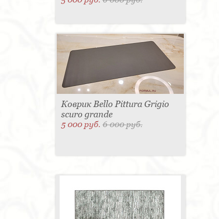
Коврик Bello Pittura Grigio
scuro grande
5 000 руб.
6 000 руб.