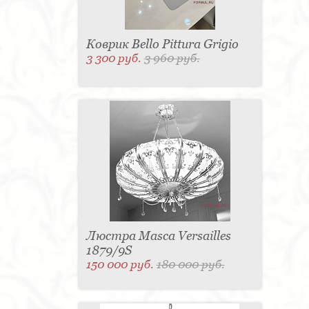
Коврик Bello Pittura Grigio
3 300 руб.
3 960 руб.
Люстра Masca Versailles
1879/9S
150 000 руб.
180 000 руб.