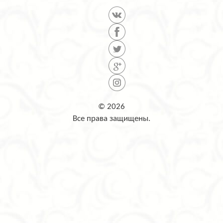
© 2026
Все права защищены.