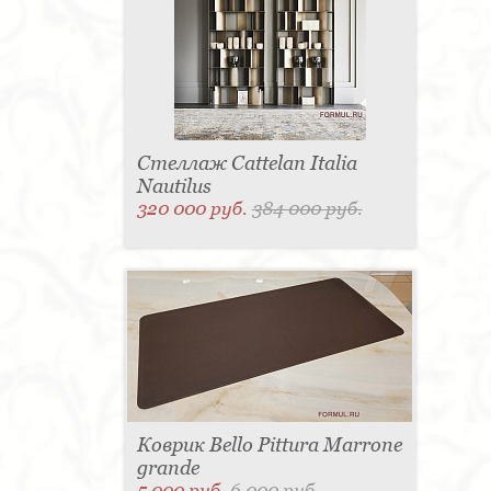
Стеллаж Cattelan Italia
Nautilus
320 000 руб.
384 000 руб.
Коврик Bello Pittura Marrone
grande
5 000 руб.
6 000 руб.