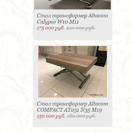
Стол трансформер Altacom
Calypso W10 M11
175 000 руб.
210 000 руб.
Стол трансформер Altacom
COMPACT AT031 N35 M19
150 000 руб.
180 000 руб.