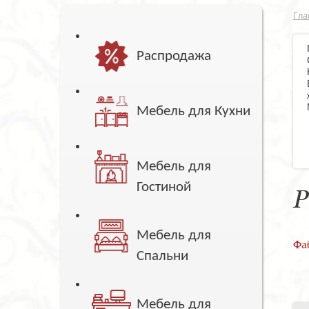
Гла
Распродажа
Мебель для Кухни
Мебель для
Гостиной
Р
Мебель для
Фа
Спальни
Мебель для