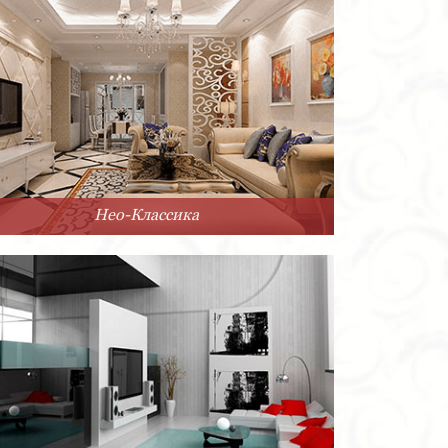
Нео-Классика