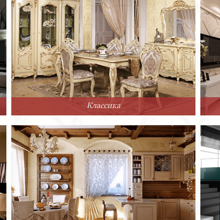
Классика