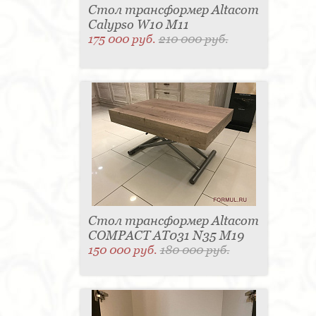
Стол трансформер Altacom
Calypso W10 M11
175 000 руб.
210 000 руб.
Стол трансформер Altacom
COMPACT AT031 N35 M19
150 000 руб.
180 000 руб.