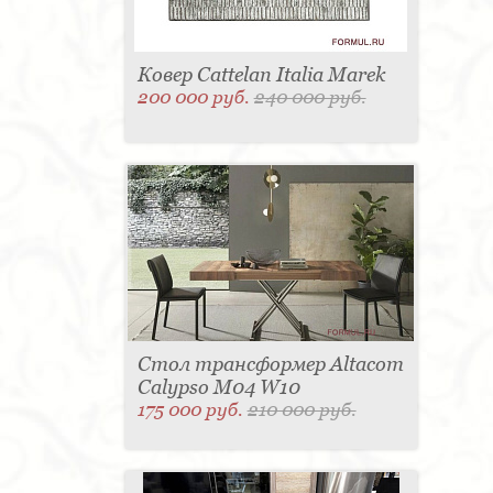
Ковер Cattelan Italia Marek
200 000 руб.
240 000 руб.
Стол трансформер Altacom
Calypso M04 W10
175 000 руб.
210 000 руб.