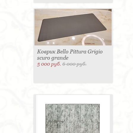
Коврик Bello Pittura Grigio
scuro grande
5 000 руб.
6 000 руб.