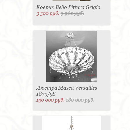
Коврик Bello Pittura Grigio
3 300 руб.
3 960 руб.
Люстра Masca Versailles
1879/9S
150 000 руб.
180 000 руб.