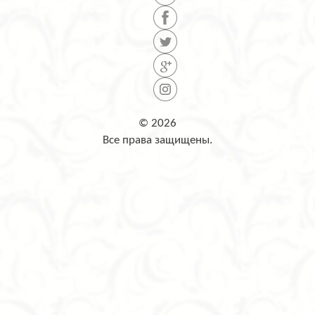
© 2026
Все права защищены.