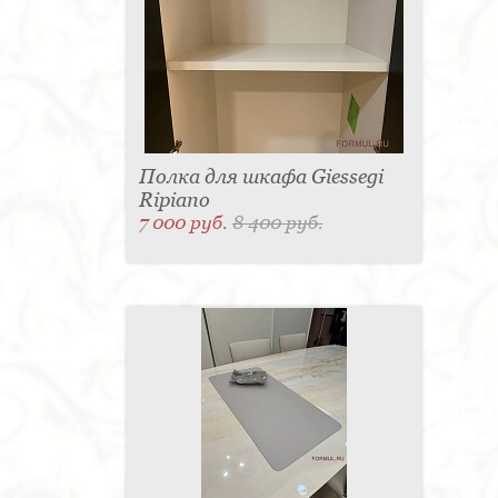
Полка для шкафа Giessegi
Ripiano
7 000 руб.
8 400 руб.