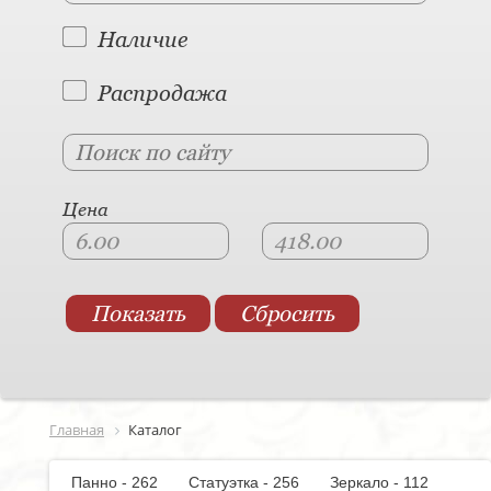
Наличие
Распродажа
Цена
Главная
Каталог
Панно - 262
Статуэтка - 256
Зеркало - 112