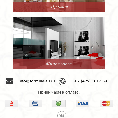
Прованс
Минимализм
info@formula-su.ru
+ 7 (495) 181-55-81
Принимаем к оплате: