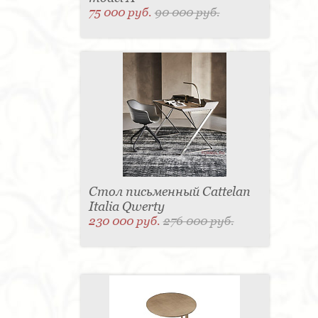
75 000 руб.
90 000 руб.
Стол письменный Cattelan
Italia Qwerty
230 000 руб.
276 000 руб.