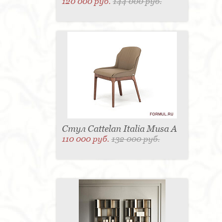
120 000 руб.
144 000 руб.
Стул Cattelan Italia Musa A
110 000 руб.
132 000 руб.