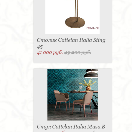
Столик Cattelan Italia Sting
45
41 000 руб.
49 200 руб.
Стул Cattelan Italia Musa B