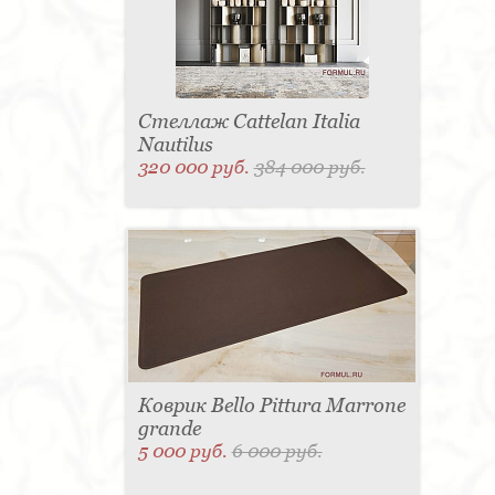
Стеллаж Cattelan Italia
Nautilus
320 000 руб.
384 000 руб.
Коврик Bello Pittura Marrone
grande
5 000 руб.
6 000 руб.