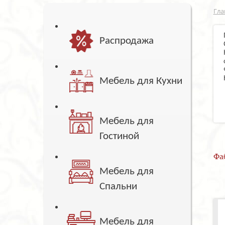
Гла
Распродажа
Мебель для Кухни
Мебель для
Гостиной
Фа
Мебель для
Спальни
Мебель для