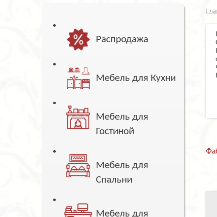
Гла
Распродажа
Мебель для Кухни
Мебель для
Гостиной
Фа
Мебель для
Спальни
Мебель для