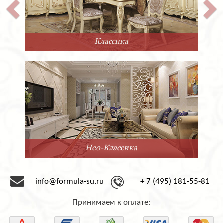
Классика
Нео-Классика
info@formula-su.ru
+ 7 (495) 181-55-81
Принимаем к оплате: