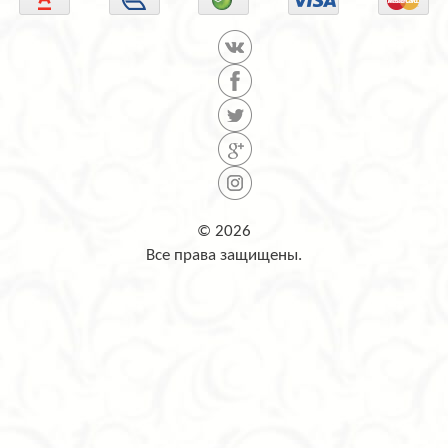
© 2026
Все права защищены.