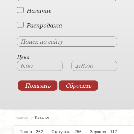
Наличие
Распродажа
Цена
Главная
Каталог
Панно - 262
Статуэтка - 256
Зеркало - 112