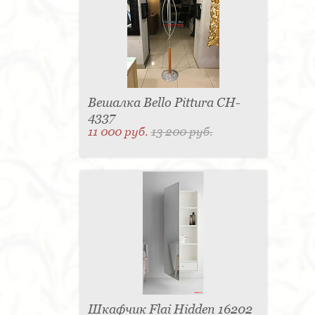
Вешалка Bello Pittura CH-
4337
11 000 руб.
13 200 руб.
Шкафчик Flai Hidden 16202