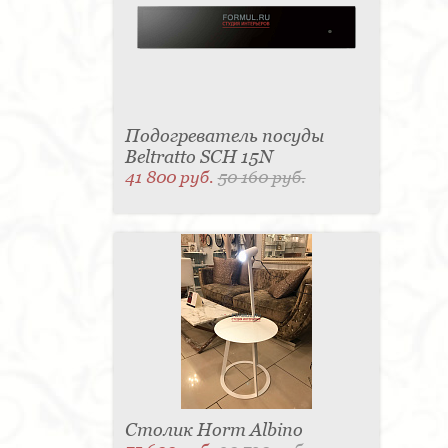
Подогреватель посуды
Beltratto SCH 15N
41 800 руб.
50 160 руб.
Столик Horm Albino