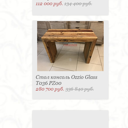
112 000 руб.
134 400 руб.
Стол консоль Ozzio Glass
T036 PZ00
280 700 руб.
336 840 руб.