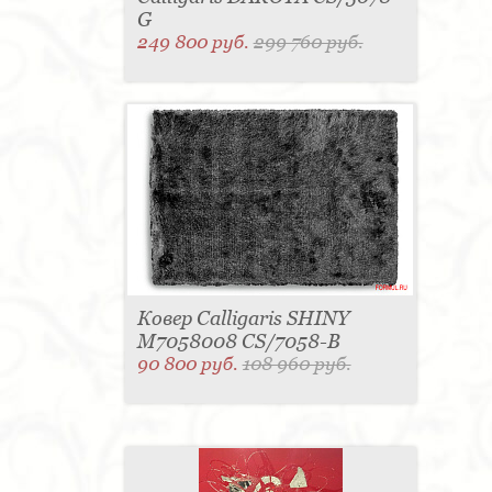
G
249 800 руб.
299 760 руб.
Ковер Calligaris SHINY
M7058008 CS/7058-B
90 800 руб.
108 960 руб.