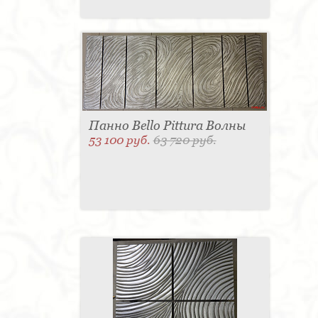
Панно Bello Pittura Волны
53 100 руб.
63 720 руб.