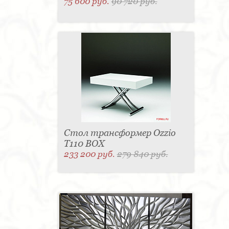
75 600 руб.
90 720 руб.
Стол трансформер Ozzio
T110 BOX
233 200 руб.
279 840 руб.