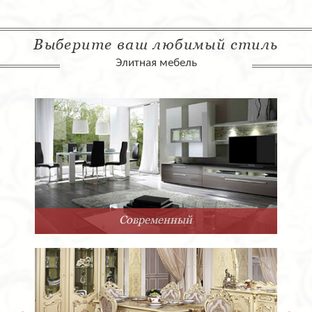
Выберите ваш любимый стиль
Элитная мебель
Современный