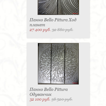
Панно Bello Pittura Ход
планет
27 400 руб.
32 880 руб.
Панно Bello Pittura
Одуванчик
32 100 руб.
38 520 руб.