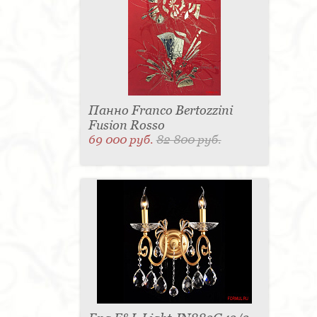
Панно Franco Bertozzini
Fusion Rosso
69 000 руб.
82 800 руб.