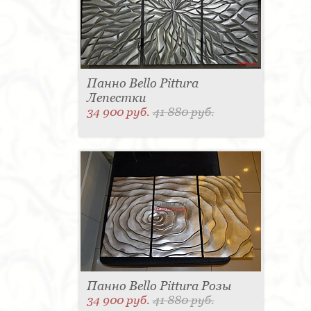
Панно Bello Pittura
Лепестки
34 900 руб.
41 880 руб.
Панно Bello Pittura Розы
34 900 руб.
41 880 руб.