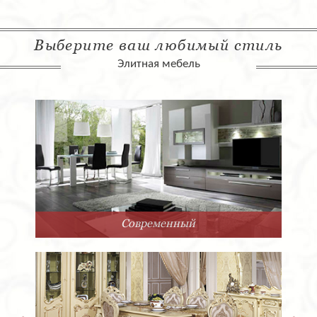
Выберите ваш любимый стиль
Элитная мебель
Современный