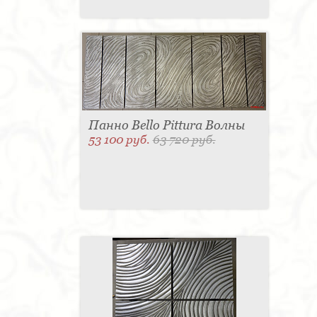
Панно Bello Pittura Волны
53 100 руб.
63 720 руб.