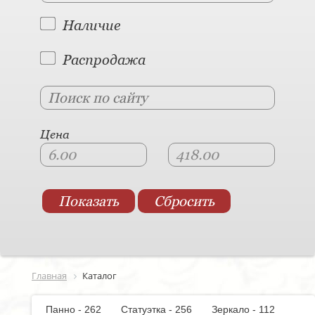
Наличие
Распродажа
Цена
Главная
Каталог
Панно - 262
Статуэтка - 256
Зеркало - 112