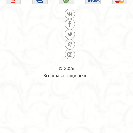
© 2026
Все права защищены.