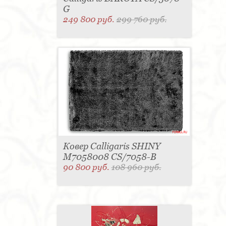
G
249 800 руб.
299 760 руб.
Ковер Calligaris SHINY
M7058008 CS/7058-B
90 800 руб.
108 960 руб.