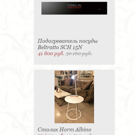
Подогреватель посуды
Beltratto SCH 15N
41 800 руб.
50 160 руб.
Столик Horm Albino