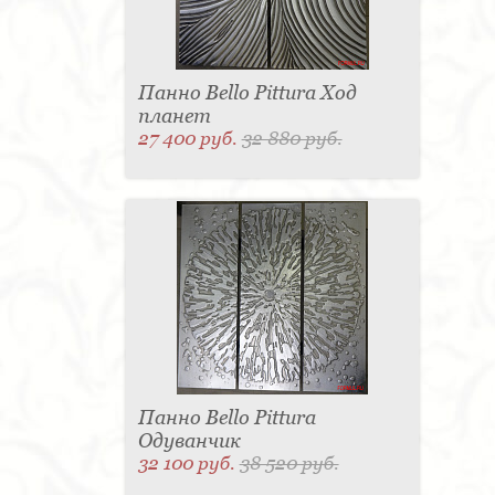
Панно Bello Pittura Ход
планет
27 400 руб.
32 880 руб.
Панно Bello Pittura
Одуванчик
32 100 руб.
38 520 руб.