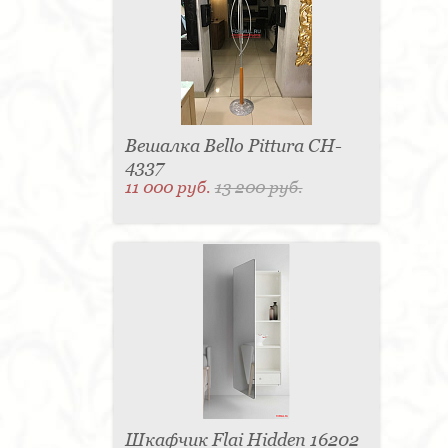
Вешалка Bello Pittura CH-
4337
11 000 руб.
13 200 руб.
Шкафчик Flai Hidden 16202