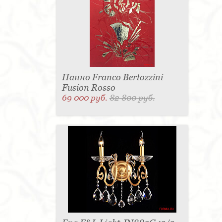
Панно Franco Bertozzini
Fusion Rosso
69 000 руб.
82 800 руб.