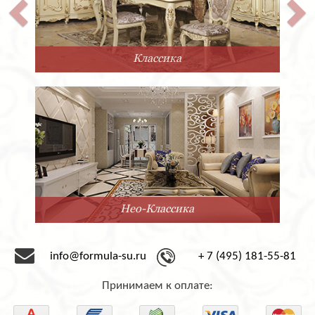
Классика
Нео-Классика
info@formula-su.ru
+ 7 (495) 181-55-81
Принимаем к оплате: