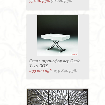
75 600 руб.
90 720 руб.
Стол трансформер Ozzio
T110 BOX
233 200 руб.
279 840 руб.