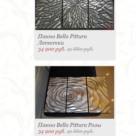
Панно Bello Pittura
Лепестки
34 900 руб.
41 880 руб.
Панно Bello Pittura Розы
34 900 руб.
41 880 руб.