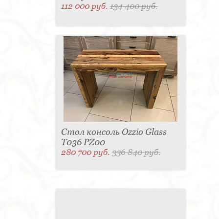
112 000 руб.
134 400 руб.
Стол консоль Ozzio Glass
T036 PZ00
280 700 руб.
336 840 руб.