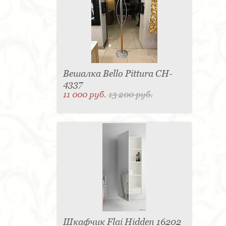
Вешалка Bello Pittura CH-
4337
11 000 руб.
13 200 руб.
Шкафчик Flai Hidden 16202