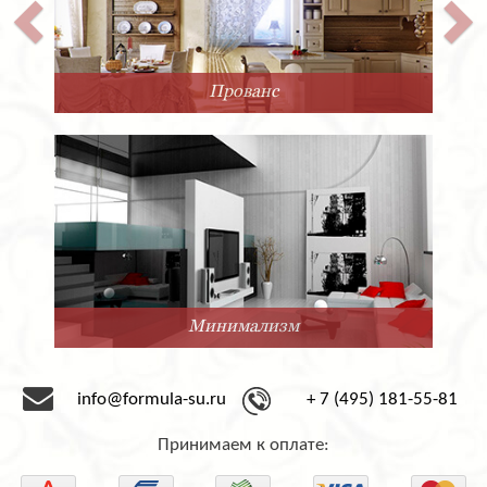
Прованс
Минимализм
info@formula-su.ru
+ 7 (495) 181-55-81
Принимаем к оплате: