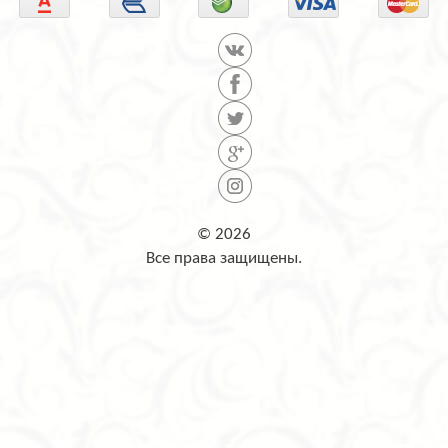
© 2026
Все права защищены.