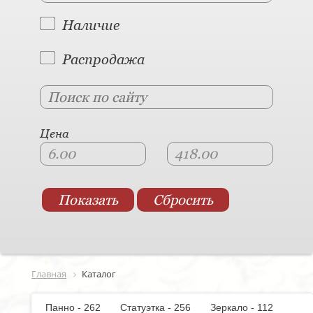
Наличие
Распродажа
Цена
Главная
Каталог
Панно - 262
Статуэтка - 256
Зеркало - 112