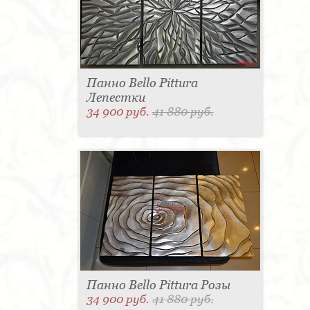
Панно Bello Pittura
Лепестки
34 900 руб.
41 880 руб.
Панно Bello Pittura Розы
34 900 руб.
41 880 руб.