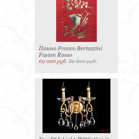
Панно Franco Bertozzini
Fusion Rosso
69 000 руб.
82 800 руб.