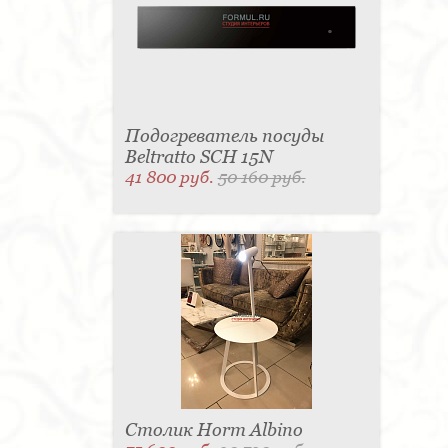
Подогреватель посуды
Beltratto SCH 15N
41 800 руб.
50 160 руб.
Столик Horm Albino