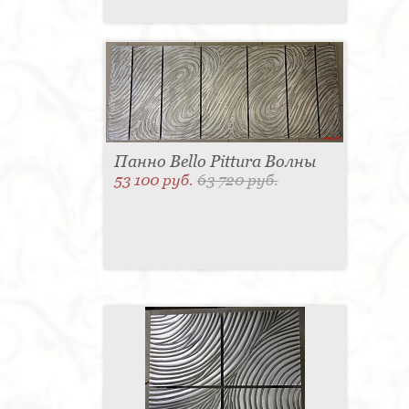
Панно Bello Pittura Волны
53 100 руб.
63 720 руб.