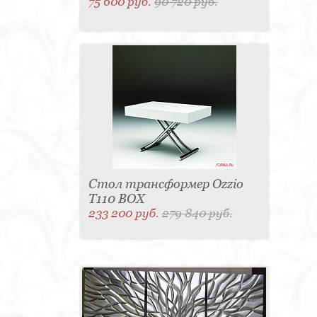
75 600 руб.
90 720 руб.
Стол трансформер Ozzio
T110 BOX
233 200 руб.
279 840 руб.