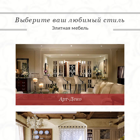
Выберите ваш любимый стиль
Элитная мебель
Арт-Деко