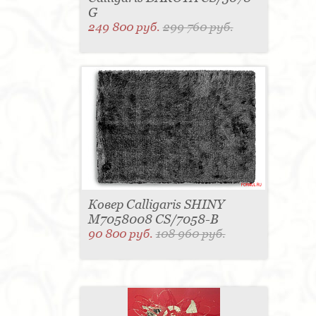
G
249 800 руб.
299 760 руб.
Ковер Calligaris SHINY
M7058008 CS/7058-B
90 800 руб.
108 960 руб.