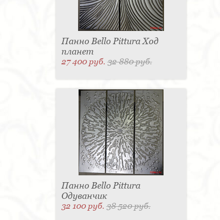
Панно Bello Pittura Ход
планет
27 400 руб.
32 880 руб.
Панно Bello Pittura
Одуванчик
32 100 руб.
38 520 руб.