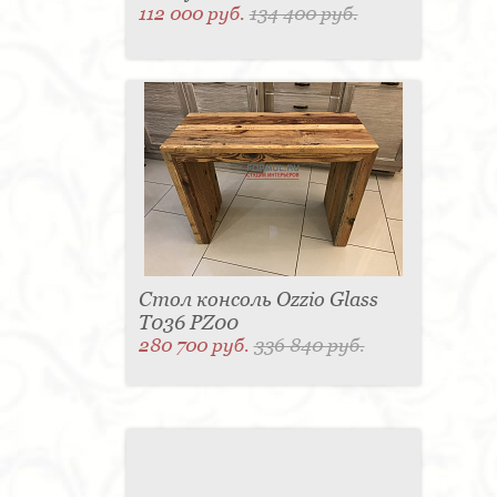
112 000 руб.
134 400 руб.
Стол консоль Ozzio Glass
T036 PZ00
280 700 руб.
336 840 руб.