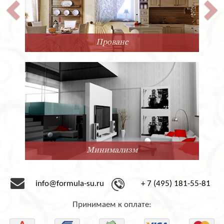
Прованс
Минимализм
info@formula-su.ru
+ 7 (495) 181-55-81
Принимаем к оплате: