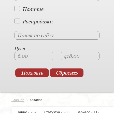
Наличие
Распродажа
Цена
Главная
Каталог
Панно - 262
Статуэтка - 256
Зеркало - 112