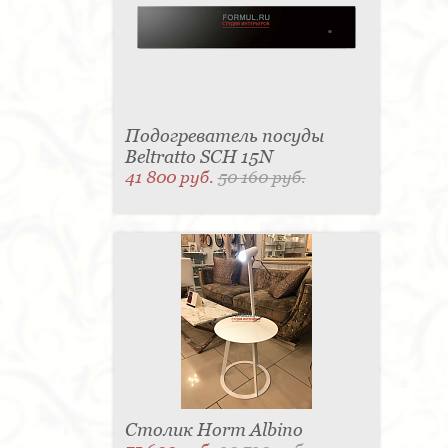
Подогреватель посуды
Beltratto SCH 15N
41 800 руб.
50 160 руб.
Столик Horm Albino