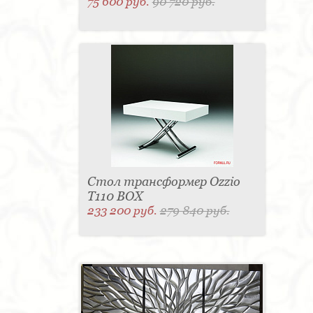
75 600 руб.
90 720 руб.
Стол трансформер Ozzio
T110 BOX
233 200 руб.
279 840 руб.