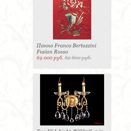
Панно Franco Bertozzini
Fusion Rosso
69 000 руб.
82 800 руб.