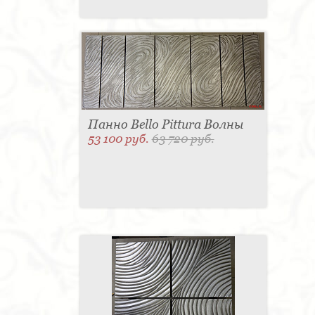
Панно Bello Pittura Волны
53 100 руб.
63 720 руб.