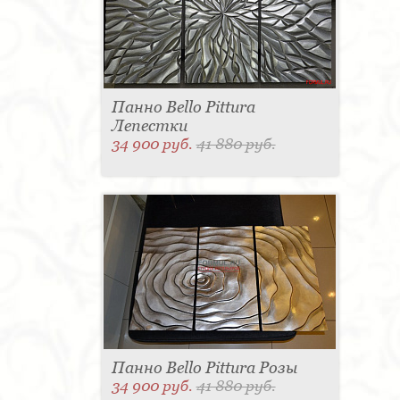
Панно Bello Pittura
Лепестки
34 900 руб.
41 880 руб.
Панно Bello Pittura Розы
34 900 руб.
41 880 руб.