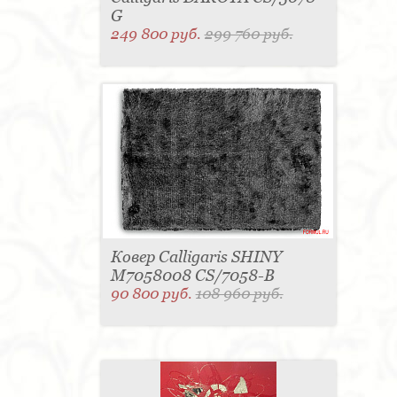
G
249 800 руб.
299 760 руб.
Ковер Calligaris SHINY
M7058008 CS/7058-B
90 800 руб.
108 960 руб.