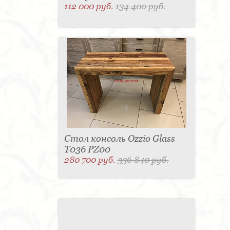
112 000 руб.
134 400 руб.
Стол консоль Ozzio Glass
T036 PZ00
280 700 руб.
336 840 руб.