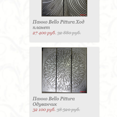
Панно Bello Pittura Ход
планет
27 400 руб.
32 880 руб.
Панно Bello Pittura
Одуванчик
32 100 руб.
38 520 руб.