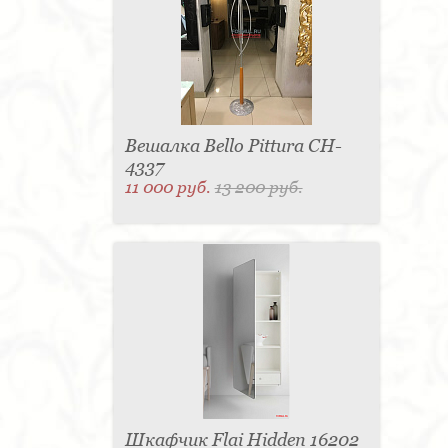
Вешалка Bello Pittura CH-
4337
11 000 руб.
13 200 руб.
Шкафчик Flai Hidden 16202