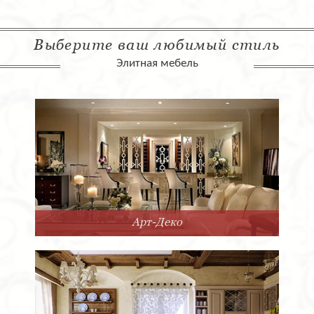
Выберите ваш любимый стиль
Элитная мебель
Арт-Деко