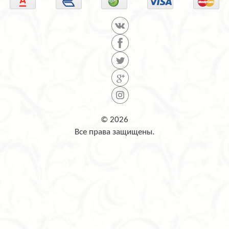
© 2026
Все права защищены.