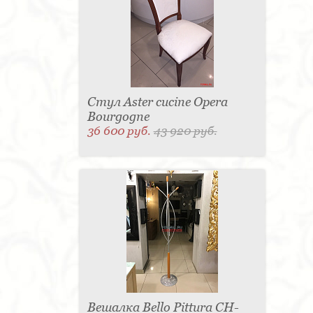
Стул Aster cucine Opera
Bourgogne
36 600 руб.
43 920 руб.
Вешалка Bello Pittura CH-