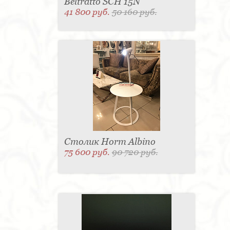
Beltratto SCH 15N
41 800 руб.
50 160 руб.
Столик Horm Albino
75 600 руб.
90 720 руб.