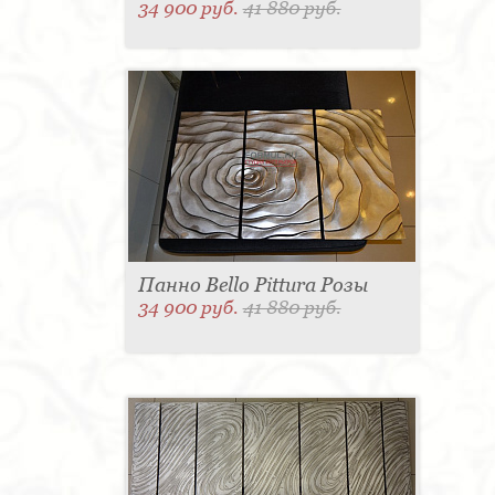
34 900 руб.
41 880 руб.
Панно Bello Pittura Розы
34 900 руб.
41 880 руб.