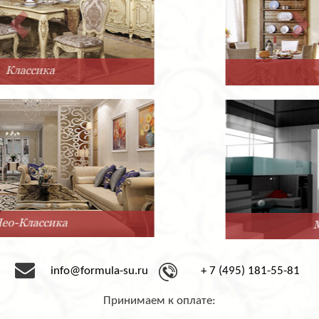
Прованс
Минимализм
info@formula-su.ru
+ 7 (495) 181-55-81
Принимаем к оплате: