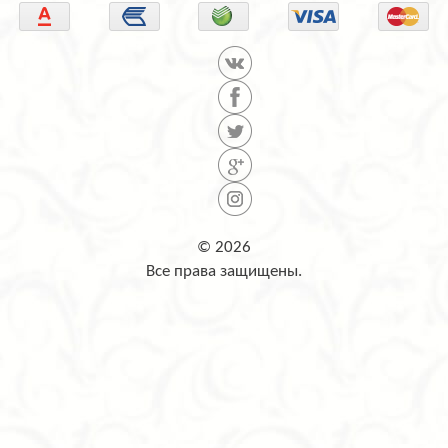
© 2026
Все права защищены.