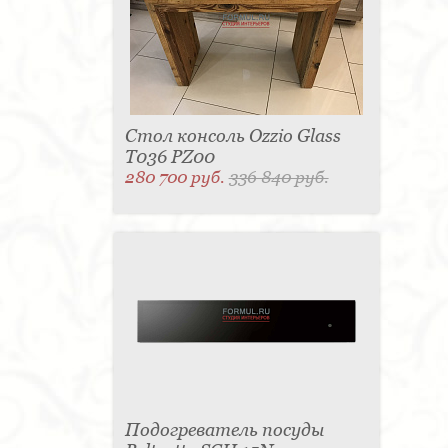
Стол консоль Ozzio Glass
T036 PZ00
280 700 руб.
336 840 руб.
Подогреватель посуды