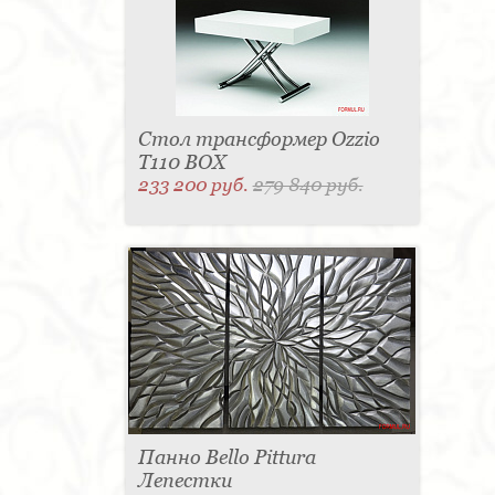
Стол трансформер Ozzio
T110 BOX
233 200 руб.
279 840 руб.
Панно Bello Pittura
Лепестки