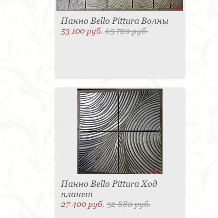
Панно Bello Pittura Волны
53 100 руб.
63 720 руб.
Панно Bello Pittura Ход
планет
27 400 руб.
32 880 руб.