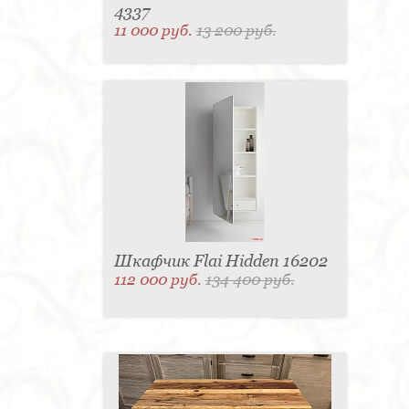
4337
11 000 руб.
13 200 руб.
Шкафчик Flai Hidden 16202
112 000 руб.
134 400 руб.