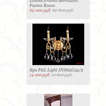
Панно Franco Bertozzini
Fusion Rosso
69 000 руб.
82 800 руб.
Бра F&L Light JN882G42/2
14 000 руб.
16 800 руб.