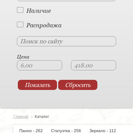
Наличие
Распродажа
Цена
Главная
Каталог
Панно - 262
Статуэтка - 256
Зеркало - 112