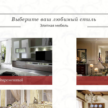
Выберите ваш любимый стиль
Элитная мебель
Арт-Деко