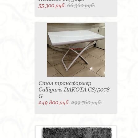
55 300 руб.
66 360 руб.
Стол трансформер
Calligaris DAKOTA CS/5078-
G
249 800 руб.
299 760 руб.