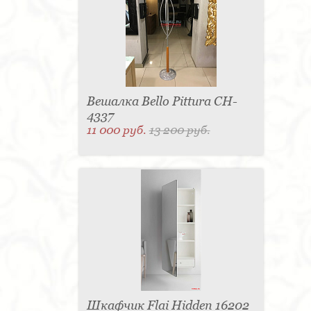
Вешалка Bello Pittura CH-
4337
11 000 руб.
13 200 руб.
Шкафчик Flai Hidden 16202