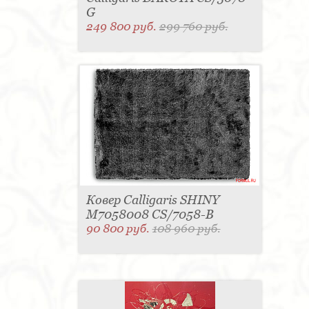
G
249 800 руб.
299 760 руб.
Ковер Calligaris SHINY
M7058008 CS/7058-B
90 800 руб.
108 960 руб.