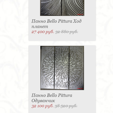
Панно Bello Pittura Ход
планет
27 400 руб.
32 880 руб.
Панно Bello Pittura
Одуванчик
32 100 руб.
38 520 руб.