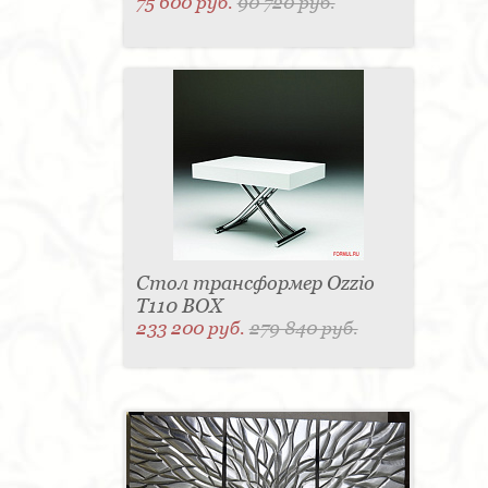
75 600 руб.
90 720 руб.
Стол трансформер Ozzio
T110 BOX
233 200 руб.
279 840 руб.