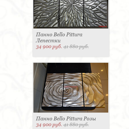
Панно Bello Pittura
Лепестки
34 900 руб.
41 880 руб.
Панно Bello Pittura Розы
34 900 руб.
41 880 руб.