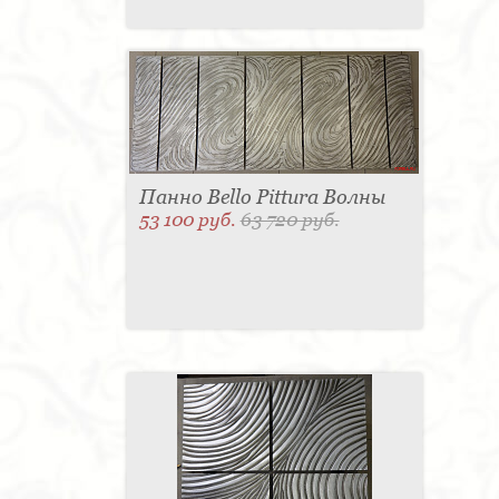
Панно Bello Pittura Волны
53 100 руб.
63 720 руб.