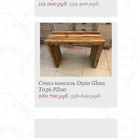
112 000 руб.
134 400 руб.
Стол консоль Ozzio Glass
T036 PZ00
280 700 руб.
336 840 руб.