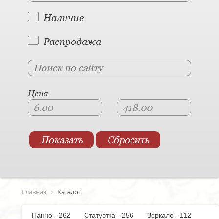
Наличие
Распродажа
Цена
Главная
Каталог
Панно - 262
Статуэтка - 256
Зеркало - 112