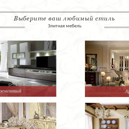
Выберите ваш любимый стиль
Элитная мебель
Арт-Деко