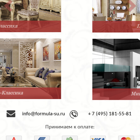
Прованс
Минимализм
info@formula-su.ru
+ 7 (495) 181-55-81
Принимаем к оплате: