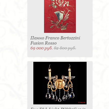
Панно Franco Bertozzini
Fusion Rosso
69 000 руб.
82 800 руб.