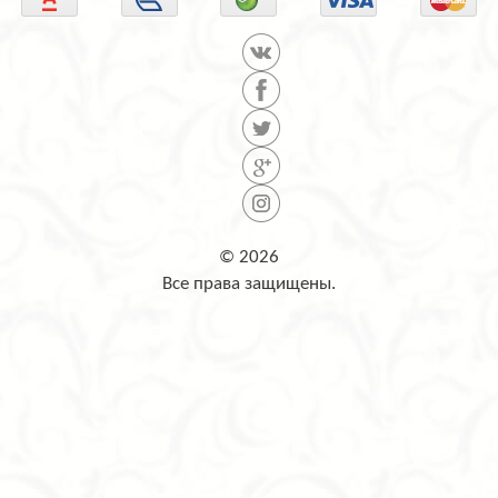
© 2026
Все права защищены.