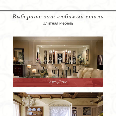
Выберите ваш любимый стиль
Элитная мебель
Арт-Деко