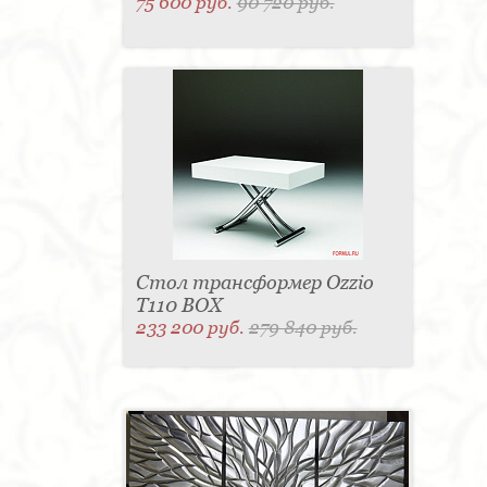
75 600 руб.
90 720 руб.
Стол трансформер Ozzio
T110 BOX
233 200 руб.
279 840 руб.