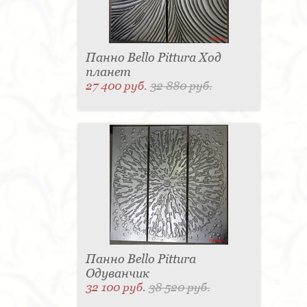
Панно Bello Pittura Ход
планет
27 400 руб.
32 880 руб.
Панно Bello Pittura
Одуванчик
32 100 руб.
38 520 руб.