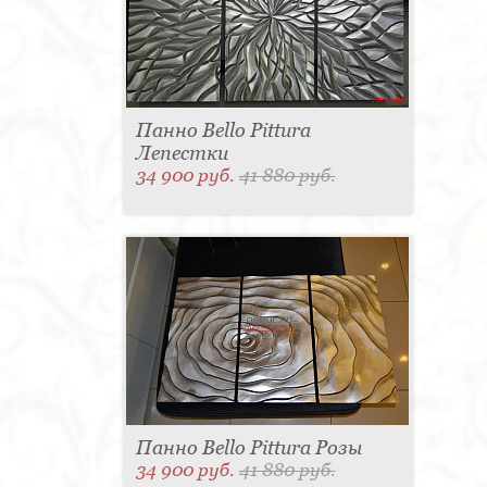
Панно Bello Pittura
Лепестки
34 900 руб.
41 880 руб.
Панно Bello Pittura Розы
34 900 руб.
41 880 руб.