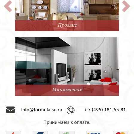
Прованс
Минимализм
info@formula-su.ru
+ 7 (495) 181-55-81
Принимаем к оплате: