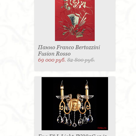
Панно Franco Bertozzini
Fusion Rosso
69 000 руб.
82 800 руб.