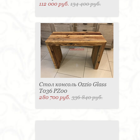
112 000 руб.
134 400 руб.
Стол консоль Ozzio Glass
T036 PZ00
280 700 руб.
336 840 руб.