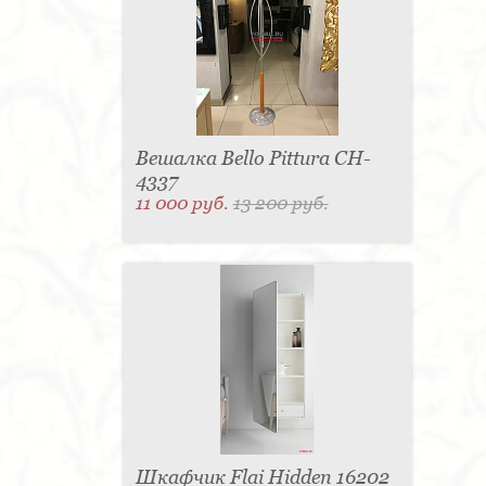
Вешалка Bello Pittura CH-
4337
11 000 руб.
13 200 руб.
Шкафчик Flai Hidden 16202