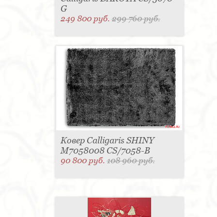
G
249 800 руб.
299 760 руб.
Ковер Calligaris SHINY
M7058008 CS/7058-B
90 800 руб.
108 960 руб.