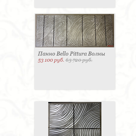
Панно Bello Pittura Волны
53 100 руб.
63 720 руб.