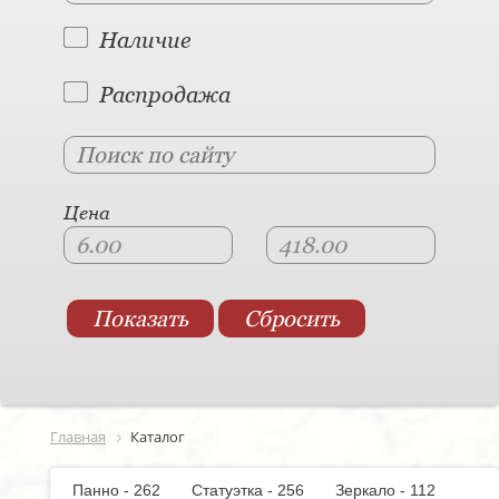
Наличие
Распродажа
Цена
Главная
Каталог
Панно - 262
Статуэтка - 256
Зеркало - 112