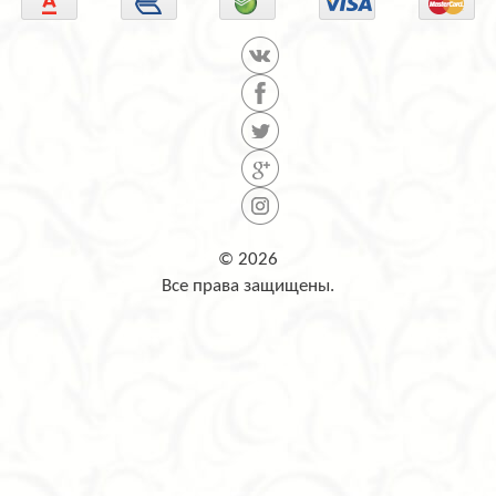
© 2026
Все права защищены.