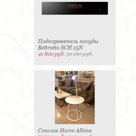
Подогреватель посуды
Beltratto SCH 15N
41 800 руб.
50 160 руб.
Столик Horm Albino