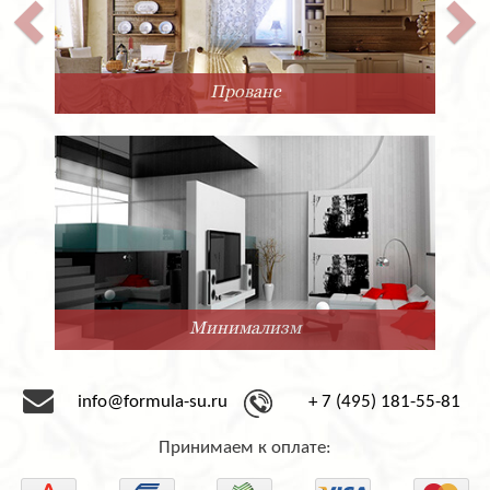
Прованс
Минимализм
info@formula-su.ru
+ 7 (495) 181-55-81
Принимаем к оплате: