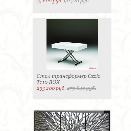
75 600 руб.
90 720 руб.
Стол трансформер Ozzio
T110 BOX
233 200 руб.
279 840 руб.