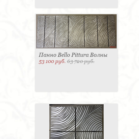
Панно Bello Pittura Волны
53 100 руб.
63 720 руб.