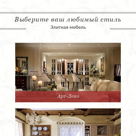
Выберите ваш любимый стиль
Элитная мебель
Арт-Деко