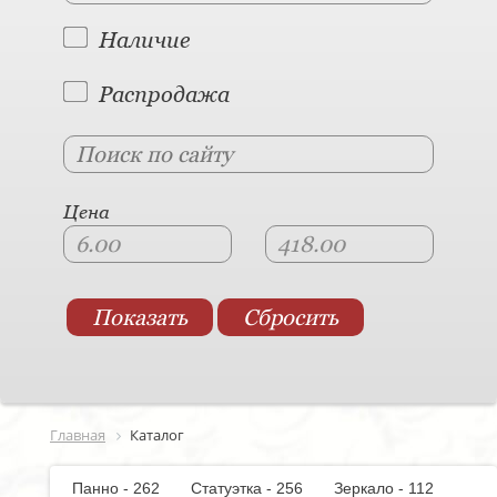
Наличие
Распродажа
Цена
Главная
Каталог
Панно - 262
Статуэтка - 256
Зеркало - 112