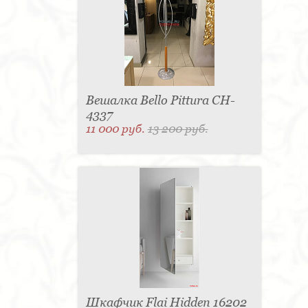
Вешалка Bello Pittura CH-
4337
11 000 руб.
13 200 руб.
Шкафчик Flai Hidden 16202