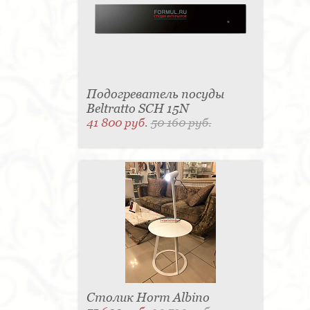
Подогреватель посуды
Beltratto SCH 15N
41 800 руб.
50 160 руб.
Столик Horm Albino