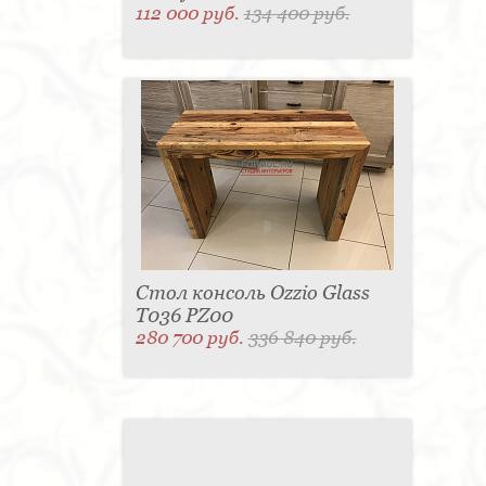
112 000 руб.
134 400 руб.
Стол консоль Ozzio Glass
T036 PZ00
280 700 руб.
336 840 руб.