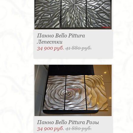
Панно Bello Pittura
Лепестки
34 900 руб.
41 880 руб.
Панно Bello Pittura Розы
34 900 руб.
41 880 руб.