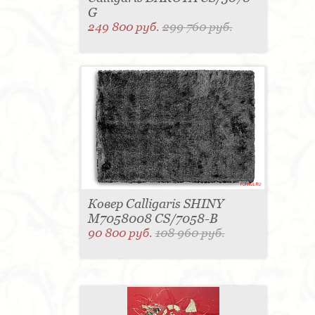
G
249 800 руб.
299 760 руб.
Ковер Calligaris SHINY
M7058008 CS/7058-B
90 800 руб.
108 960 руб.