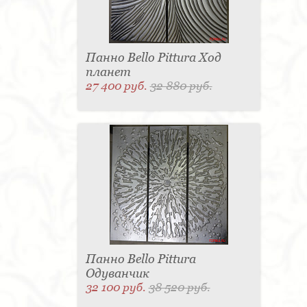
Панно Bello Pittura Ход
планет
27 400 руб.
32 880 руб.
Панно Bello Pittura
Одуванчик
32 100 руб.
38 520 руб.