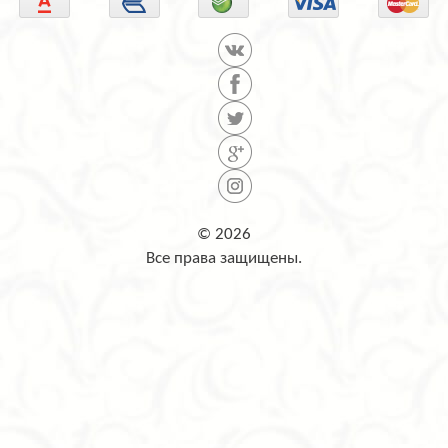
© 2026
Все права защищены.