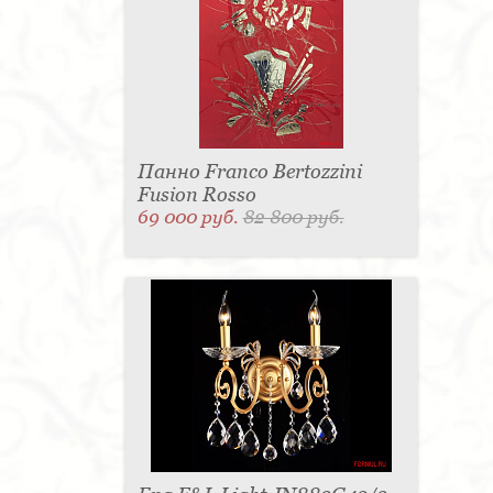
Панно Franco Bertozzini
Fusion Rosso
69 000 руб.
82 800 руб.