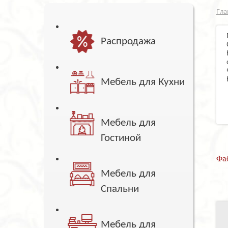
Гла
Распродажа
Мебель для Кухни
Мебель для
Гостиной
Фа
Мебель для
Спальни
Мебель для