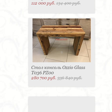
112 000 руб.
134 400 руб.
Стол консоль Ozzio Glass
T036 PZ00
280 700 руб.
336 840 руб.