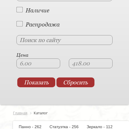
Наличие
Распродажа
Цена
Главная
Каталог
Панно - 262
Статуэтка - 256
Зеркало - 112