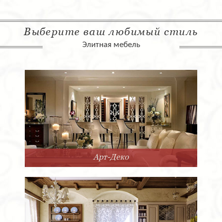
Выберите ваш любимый стиль
Элитная мебель
Арт-Деко