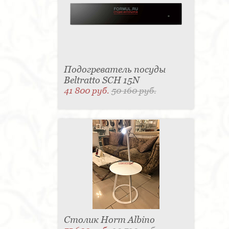
Подогреватель посуды
Beltratto SCH 15N
41 800 руб.
50 160 руб.
Столик Horm Albino