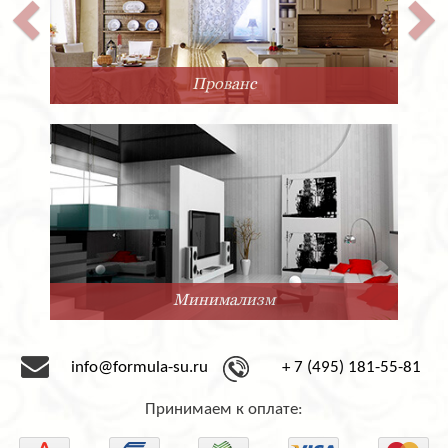
Прованс
Минимализм
info@formula-su.ru
+ 7 (495) 181-55-81
Принимаем к оплате: