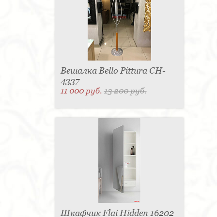
Вешалка Bello Pittura CH-
4337
11 000 руб.
13 200 руб.
Шкафчик Flai Hidden 16202