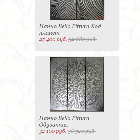
Панно Bello Pittura Ход
планет
27 400 руб.
32 880 руб.
Панно Bello Pittura
Одуванчик
32 100 руб.
38 520 руб.