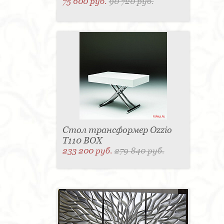
75 600 руб.
90 720 руб.
Стол трансформер Ozzio
T110 BOX
233 200 руб.
279 840 руб.