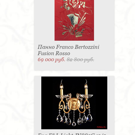
Панно Franco Bertozzini
Fusion Rosso
69 000 руб.
82 800 руб.