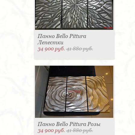
Панно Bello Pittura
Лепестки
34 900 руб.
41 880 руб.
Панно Bello Pittura Розы
34 900 руб.
41 880 руб.