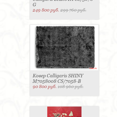
G
249 800 руб.
299 760 руб.
Ковер Calligaris SHINY
M7058008 CS/7058-B
90 800 руб.
108 960 руб.