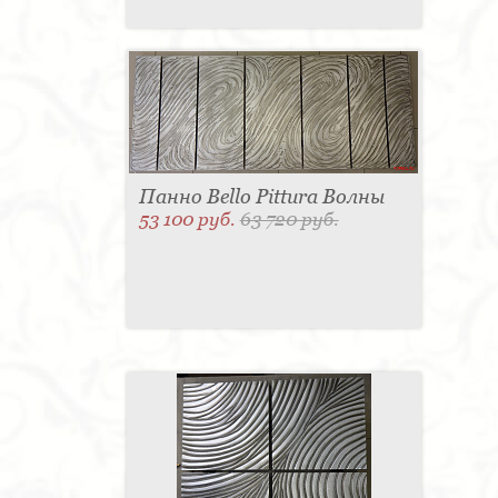
Панно Bello Pittura Волны
53 100 руб.
63 720 руб.