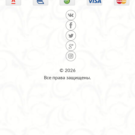
© 2026
Все права защищены.