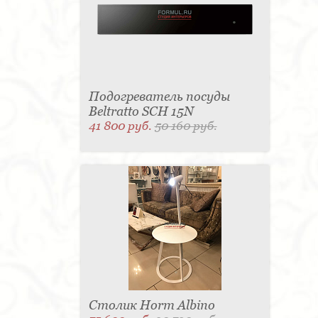
Подогреватель посуды
Beltratto SCH 15N
41 800 руб.
50 160 руб.
Столик Horm Albino