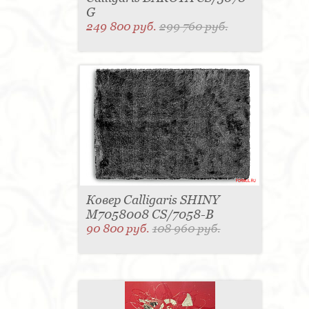
G
249 800 руб.
299 760 руб.
Ковер Calligaris SHINY
M7058008 CS/7058-B
90 800 руб.
108 960 руб.