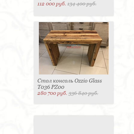
112 000 руб.
134 400 руб.
Стол консоль Ozzio Glass
T036 PZ00
280 700 руб.
336 840 руб.