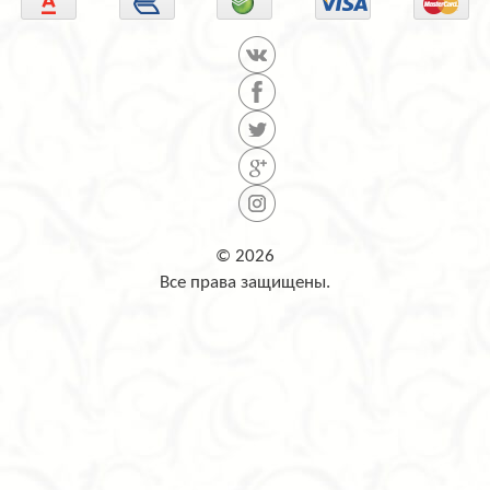
© 2026
Все права защищены.