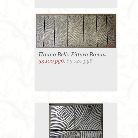
Панно Bello Pittura Волны
53 100 руб.
63 720 руб.