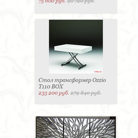
75 600 руб.
90 720 руб.
Стол трансформер Ozzio
T110 BOX
233 200 руб.
279 840 руб.