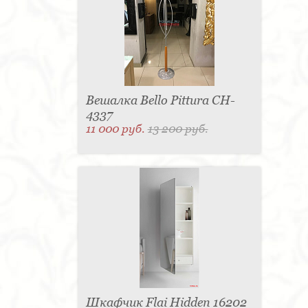
Вешалка Bello Pittura CH-
4337
11 000 руб.
13 200 руб.
Шкафчик Flai Hidden 16202