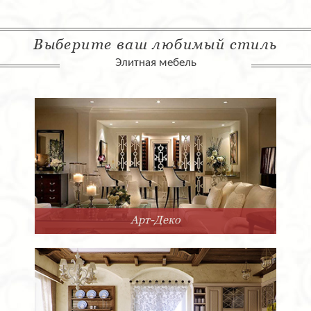
Выберите ваш любимый стиль
Элитная мебель
Арт-Деко