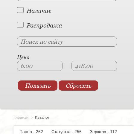
Наличие
Распродажа
Цена
Главная
Каталог
Панно - 262
Статуэтка - 256
Зеркало - 112