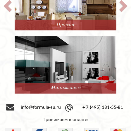
Прованс
Минимализм
info@formula-su.ru
+ 7 (495) 181-55-81
Принимаем к оплате: