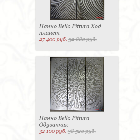
Панно Bello Pittura Ход
планет
27 400 руб.
32 880 руб.
Панно Bello Pittura
Одуванчик
32 100 руб.
38 520 руб.