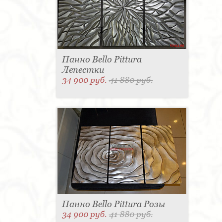
Панно Bello Pittura
Лепестки
34 900 руб.
41 880 руб.
Панно Bello Pittura Розы
34 900 руб.
41 880 руб.