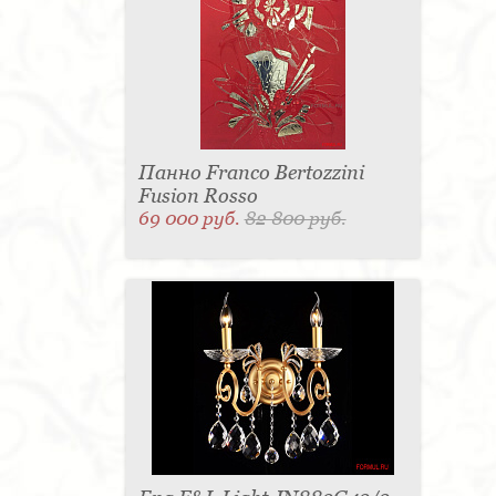
Панно Franco Bertozzini
Fusion Rosso
69 000 руб.
82 800 руб.