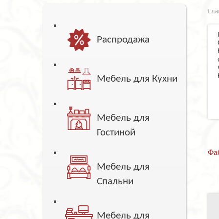
Гла
Распродажа
Мебель для Кухни
Мебель для
Гостиной
Фа
Мебель для
Спальни
Мебель для