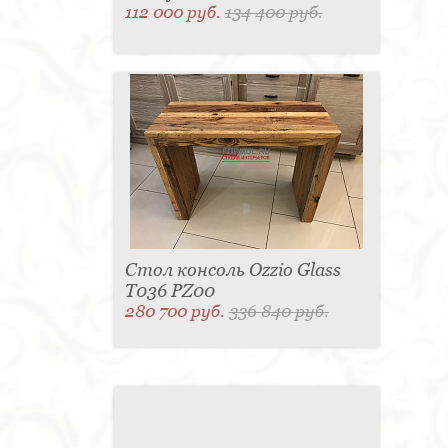
112 000 руб.
134 400 руб.
Стол консоль Ozzio Glass
T036 PZ00
280 700 руб.
336 840 руб.