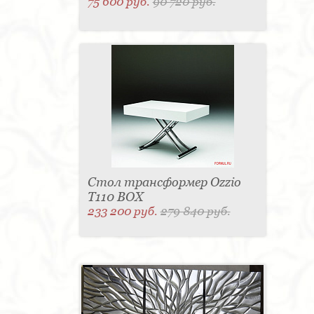
75 600 руб.
90 720 руб.
Стол трансформер Ozzio
T110 BOX
233 200 руб.
279 840 руб.