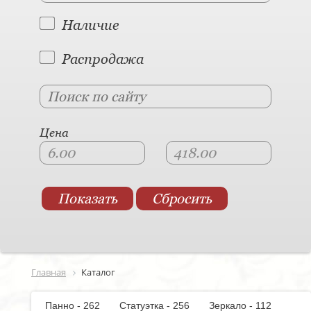
Наличие
Распродажа
Цена
Главная
Каталог
Панно - 262
Статуэтка - 256
Зеркало - 112