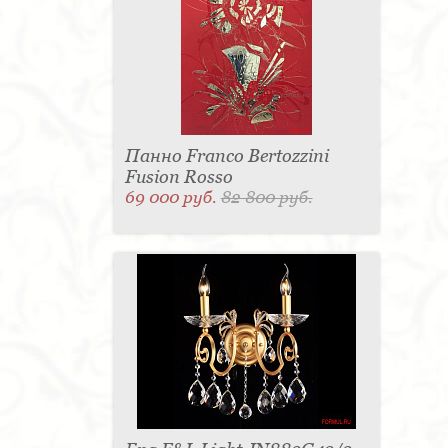
Панно Franco Bertozzini
Fusion Rosso
69 000 руб.
82 800 руб.