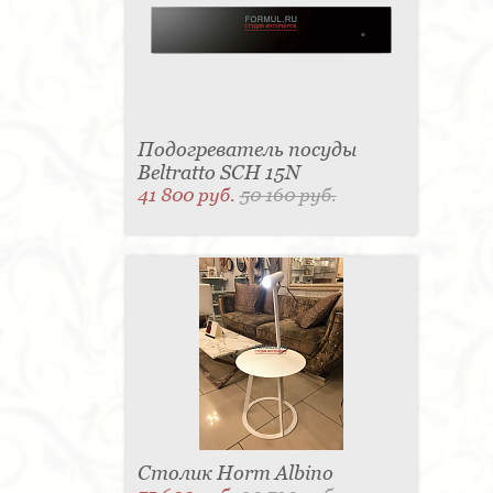
Подогреватель посуды
Beltratto SCH 15N
41 800 руб.
50 160 руб.
Столик Horm Albino