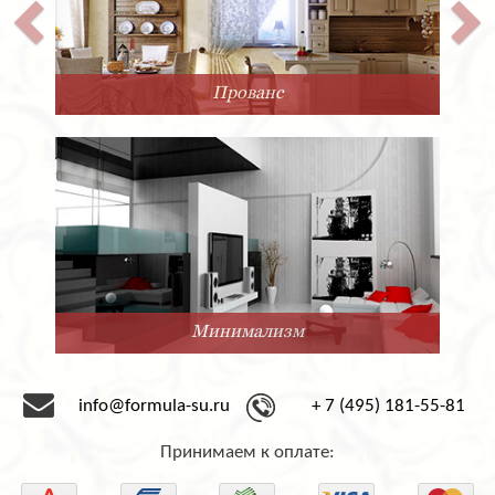
Прованс
Минимализм
info@formula-su.ru
+ 7 (495) 181-55-81
Принимаем к оплате: