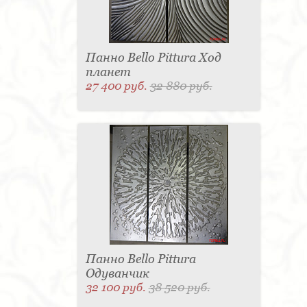
Панно Bello Pittura Ход
планет
27 400 руб.
32 880 руб.
Панно Bello Pittura
Одуванчик
32 100 руб.
38 520 руб.