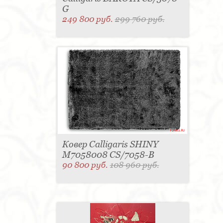
G
249 800 руб.
299 760 руб.
Ковер Calligaris SHINY
M7058008 CS/7058-B
90 800 руб.
108 960 руб.