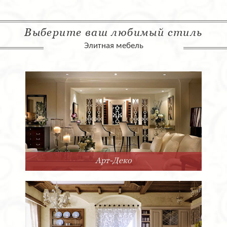
Выберите ваш любимый стиль
Элитная мебель
Арт-Деко