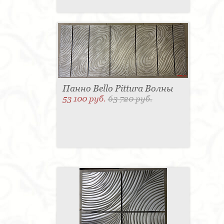
Панно Bello Pittura Волны
53 100 руб.
63 720 руб.