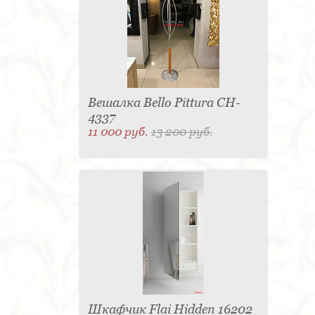
Вешалка Bello Pittura CH-
4337
11 000 руб.
13 200 руб.
Шкафчик Flai Hidden 16202