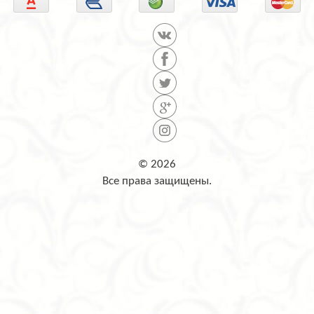
© 2026
Все права защищены.