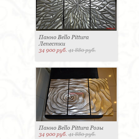
Панно Bello Pittura
Лепестки
34 900 руб.
41 880 руб.
Панно Bello Pittura Розы
34 900 руб.
41 880 руб.