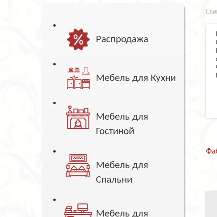
Гла
Распродажа
Мебель для Кухни
Мебель для
Гостиной
Фа
Мебель для
Спальни
Мебель для