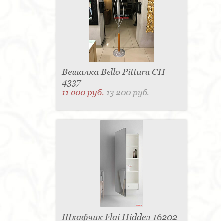
Вешалка Bello Pittura CH-
4337
11 000 руб.
13 200 руб.
Шкафчик Flai Hidden 16202