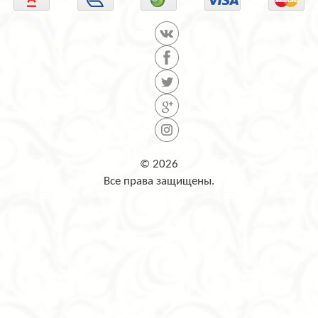
© 2026
Все права защищены.