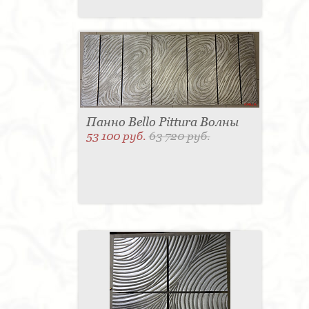
Панно Bello Pittura Волны
53 100 руб.
63 720 руб.