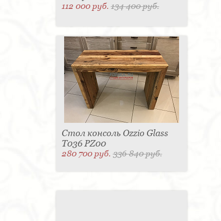
112 000 руб.
134 400 руб.
Стол консоль Ozzio Glass
T036 PZ00
280 700 руб.
336 840 руб.