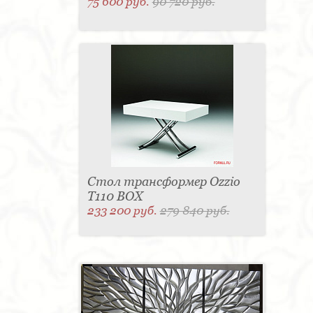
75 600 руб.
90 720 руб.
Стол трансформер Ozzio
T110 BOX
233 200 руб.
279 840 руб.