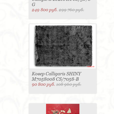
G
249 800 руб.
299 760 руб.
Ковер Calligaris SHINY
M7058008 CS/7058-B
90 800 руб.
108 960 руб.