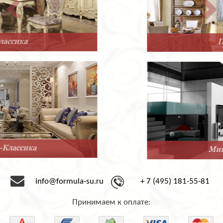
Прованс
Минимализм
info@formula-su.ru
+ 7 (495) 181-55-81
Принимаем к оплате: