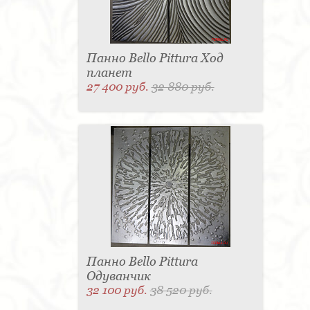
Панно Bello Pittura Ход
планет
27 400 руб.
32 880 руб.
Панно Bello Pittura
Одуванчик
32 100 руб.
38 520 руб.