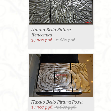
Панно Bello Pittura
Лепестки
34 900 руб.
41 880 руб.
Панно Bello Pittura Розы
34 900 руб.
41 880 руб.