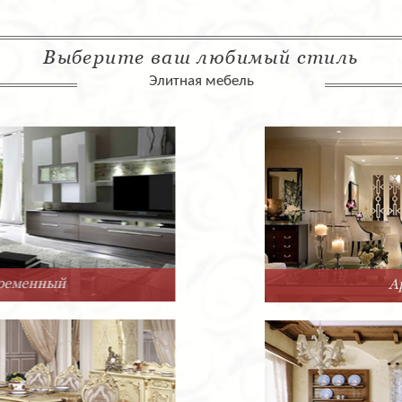
Выберите ваш любимый стиль
Элитная мебель
Арт-Деко