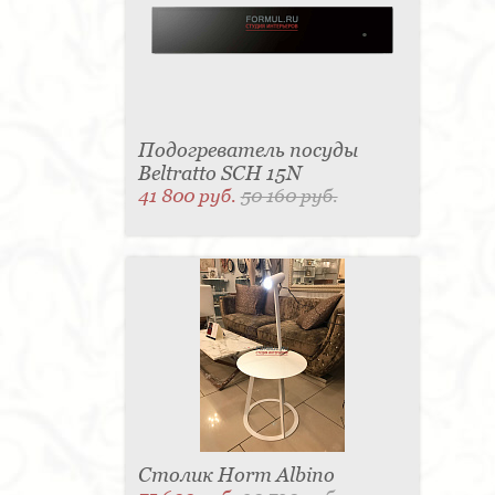
Подогреватель посуды
Beltratto SCH 15N
41 800 руб.
50 160 руб.
Столик Horm Albino