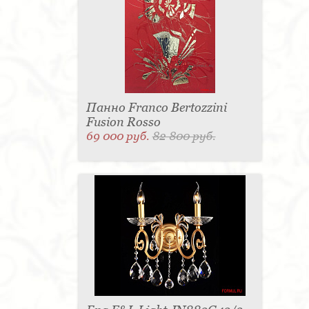
Панно Franco Bertozzini
Fusion Rosso
69 000 руб.
82 800 руб.