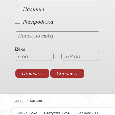
Наличие
Распродажа
Цена
Главная
Каталог
Панно - 262
Статуэтка - 256
Зеркало - 112