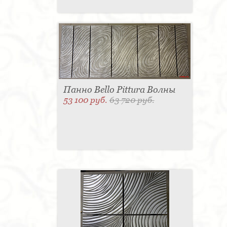
Панно Bello Pittura Волны
53 100 руб.
63 720 руб.