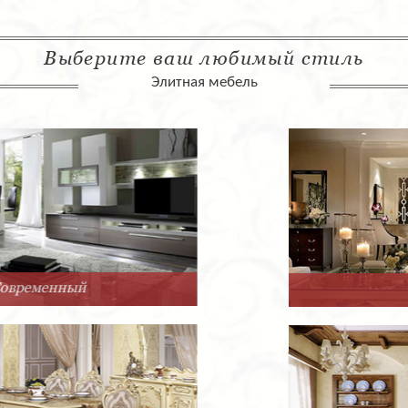
Выберите ваш любимый стиль
Элитная мебель
Арт-Деко