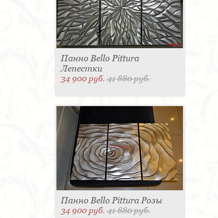
Панно Bello Pittura
Лепестки
34 900 руб.
41 880 руб.
Панно Bello Pittura Розы
34 900 руб.
41 880 руб.