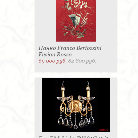
Панно Franco Bertozzini
Fusion Rosso
69 000 руб.
82 800 руб.