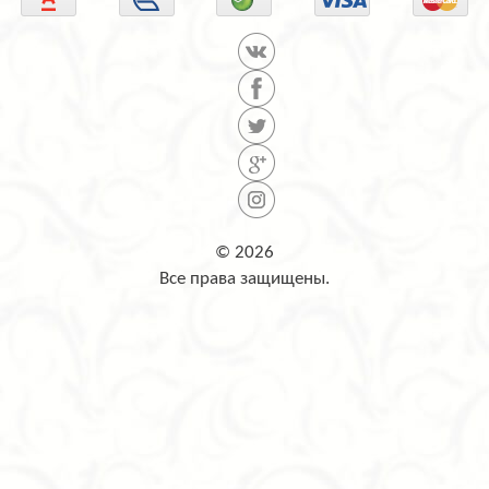
© 2026
Все права защищены.