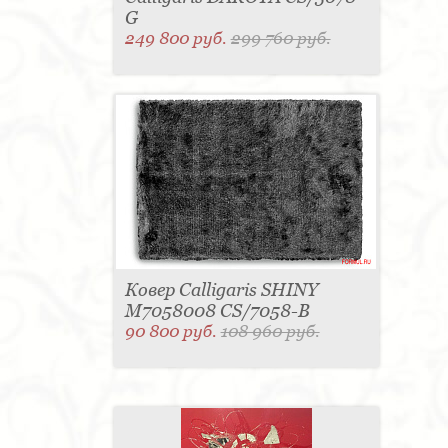
G
249 800 руб.
299 760 руб.
Ковер Calligaris SHINY
M7058008 CS/7058-B
90 800 руб.
108 960 руб.