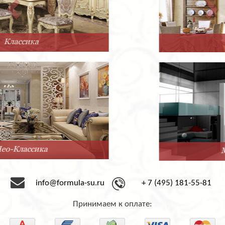
Прованс
Минимализм
info@formula-su.ru
+ 7 (495) 181-55-81
Принимаем к оплате: