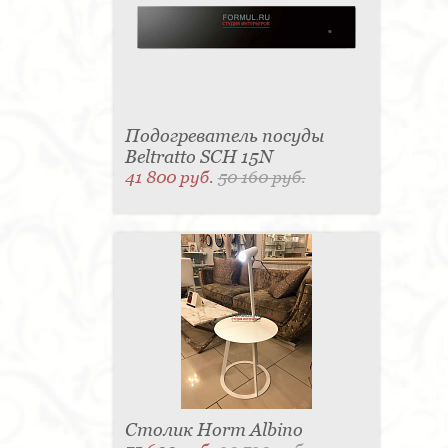
Подогреватель посуды
Beltratto SCH 15N
41 800 руб.
50 160 руб.
Столик Horm Albino