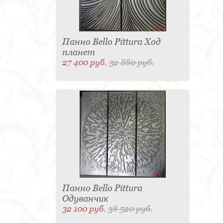
Панно Bello Pittura Ход
планет
27 400 руб.
32 880 руб.
Панно Bello Pittura
Одуванчик
32 100 руб.
38 520 руб.