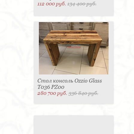
112 000 руб.
134 400 руб.
Стол консоль Ozzio Glass
T036 PZ00
280 700 руб.
336 840 руб.