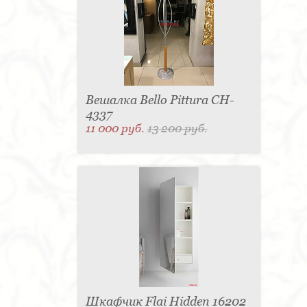
Вешалка Bello Pittura CH-
4337
11 000 руб.
13 200 руб.
Шкафчик Flai Hidden 16202