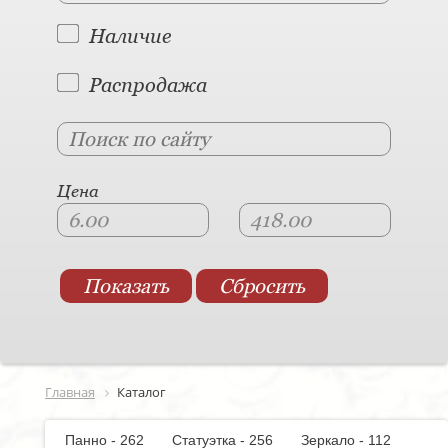
Наличие
Распродажа
Цена
Главная
Каталог
Панно - 262
Статуэтка - 256
Зеркало - 112