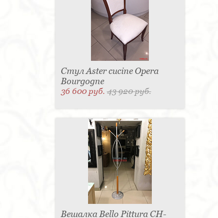
Стул Aster cucine Opera
Bourgogne
36 600 руб.
43 920 руб.
Вешалка Bello Pittura CH-