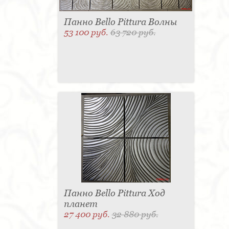
Панно Bello Pittura Волны
53 100 руб.
63 720 руб.
Панно Bello Pittura Ход
планет
27 400 руб.
32 880 руб.