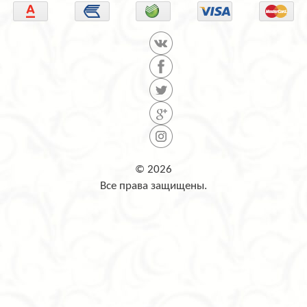
© 2026
Все права защищены.