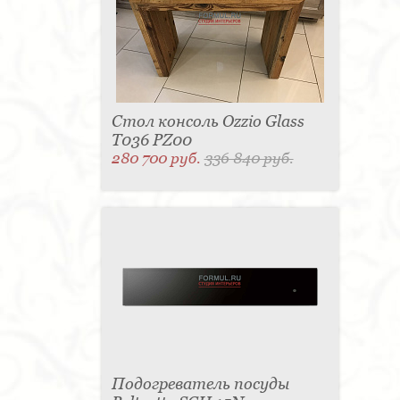
Стол консоль Ozzio Glass
T036 PZ00
280 700 руб.
336 840 руб.
Подогреватель посуды