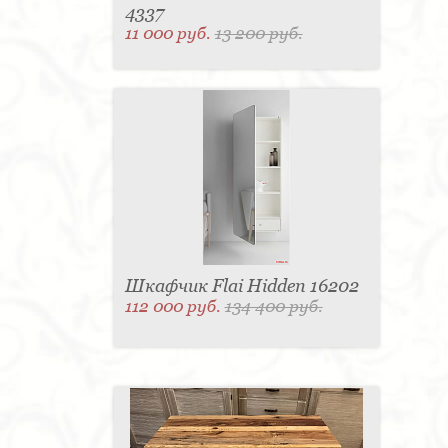
4337
11 000 руб.
13 200 руб.
Шкафчик Flai Hidden 16202
112 000 руб.
134 400 руб.