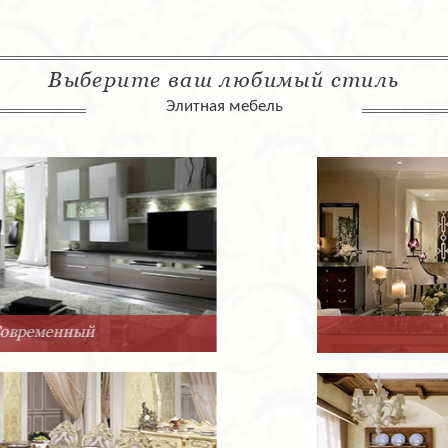
Выберите ваш любимый стиль
Элитная мебель
Арт-Деко