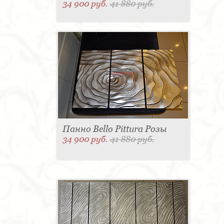
34 900 руб.
41 880 руб.
Панно Bello Pittura Розы
34 900 руб.
41 880 руб.