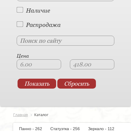
Наличие
Распродажа
Цена
Главная
Каталог
Панно - 262
Статуэтка - 256
Зеркало - 112