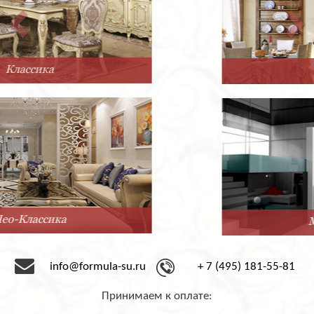
Прованс
Минимализм
info@formula-su.ru
+ 7 (495) 181-55-81
Принимаем к оплате: