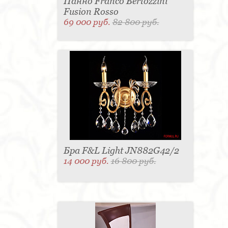
Панно Franco Bertozzini
Fusion Rosso
69 000 руб.
82 800 руб.
Бра F&L Light JN882G42/2
14 000 руб.
16 800 руб.