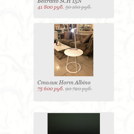
Beltratto SCH 15N
41 800 руб.
50 160 руб.
Столик Horm Albino
75 600 руб.
90 720 руб.