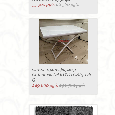
55 300 руб.
66 360 руб.
Стол трансформер
Calligaris DAKOTA CS/5078-
G
249 800 руб.
299 760 руб.