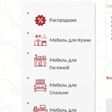
Гла
Распродажа
Мебель для Кухни
Мебель для
Гостиной
Фа
Мебель для
Спальни
Мебель для