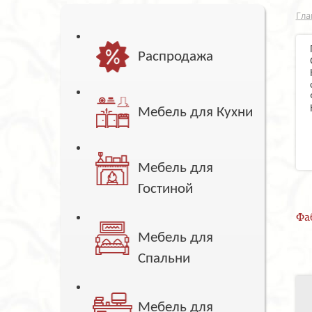
Гла
Распродажа
Мебель для Кухни
Мебель для
Гостиной
Фа
Мебель для
Спальни
Мебель для