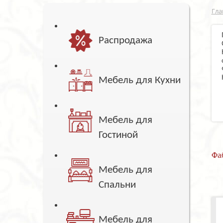
Гла
Распродажа
Мебель для Кухни
Мебель для
Гостиной
Фа
Мебель для
Спальни
Мебель для