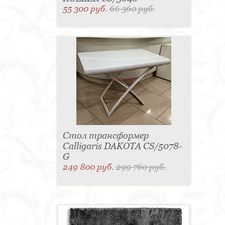
55 300 руб.
66 360 руб.
Стол трансформер
Calligaris DAKOTA CS/5078-
G
249 800 руб.
299 760 руб.