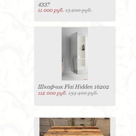
4337
11 000 руб.
13 200 руб.
Шкафчик Flai Hidden 16202
112 000 руб.
134 400 руб.