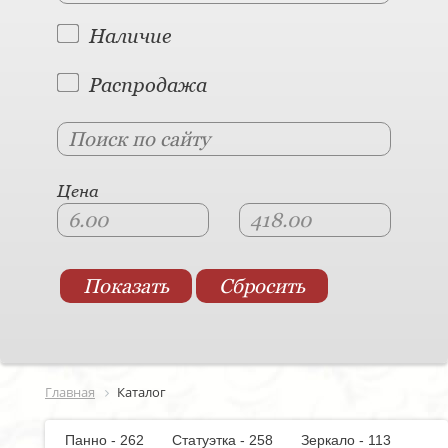
Наличие
Распродажа
Цена
Главная
Каталог
Панно - 262
Статуэтка - 258
Зеркало - 113