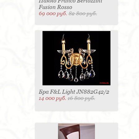
Панно Franco Bertozzini
Fusion Rosso
69 000 руб.
82 800 руб.
Бра F&L Light JN882G42/2
14 000 руб.
16 800 руб.