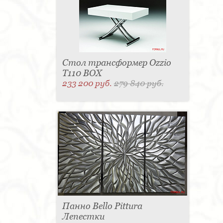
Стол трансформер Ozzio
T110 BOX
233 200 руб.
279 840 руб.
Панно Bello Pittura
Лепестки