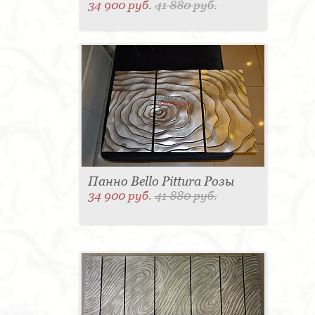
34 900 руб.
41 880 руб.
Панно Bello Pittura Розы
34 900 руб.
41 880 руб.