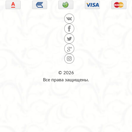
© 2026
Все права защищены.