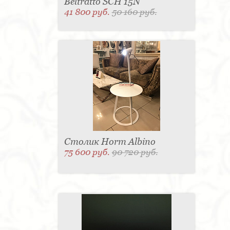
Beltratto SCH 15N
41 800 руб.
50 160 руб.
Столик Horm Albino
75 600 руб.
90 720 руб.