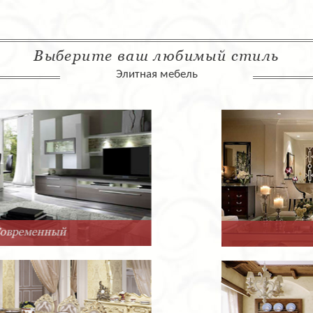
Выберите ваш любимый стиль
Элитная мебель
Арт-Деко