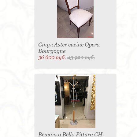
Стул Aster cucine Opera
Bourgogne
36 600 руб.
43 920 руб.
Вешалка Bello Pittura CH-