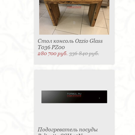
Стол консоль Ozzio Glass
T036 PZ00
280 700 руб.
336 840 руб.
Подогреватель посуды