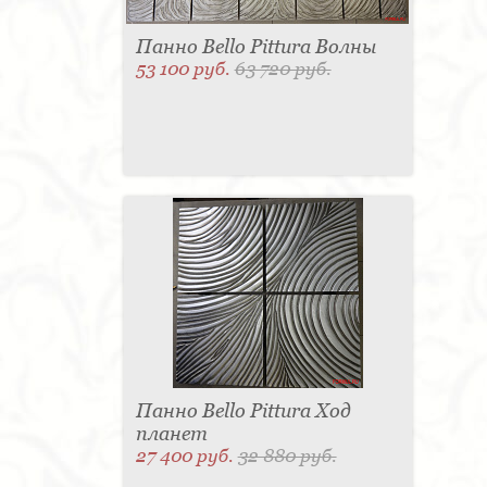
Панно Bello Pittura Волны
53 100 руб.
63 720 руб.
Панно Bello Pittura Ход
планет
27 400 руб.
32 880 руб.