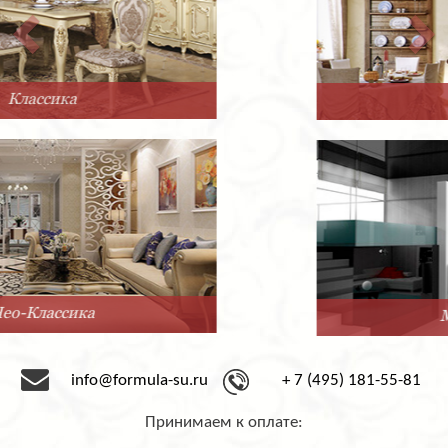
Прованс
Минимализм
info@formula-su.ru
+ 7 (495) 181-55-81
Принимаем к оплате: