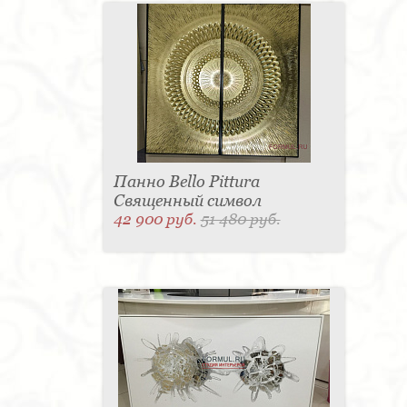
Панно Bello Pittura
Священный символ
42 900 руб.
51 480 руб.