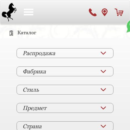
Toggle
navigation
Каталог
Распродажа
Фабрика
Стиль
Предмет
Страна