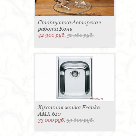
Статуэтка Авторская
работа Конь
42 900 руб.
51 480 руб.
Кухонная мойка Franke
AMX 610
33 000 руб.
39 600 руб.