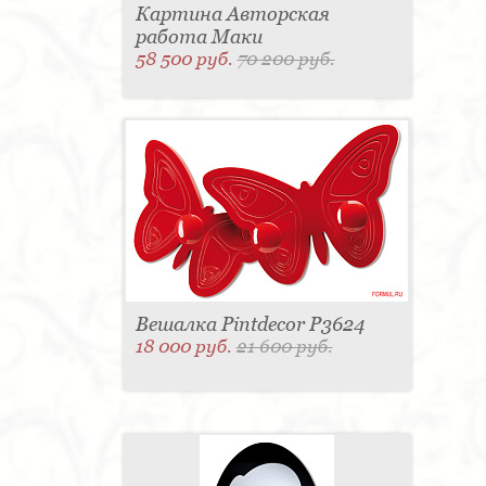
Картина Авторская
работа Маки
58 500 руб.
70 200 руб.
Вешалка Pintdecor P3624
18 000 руб.
21 600 руб.