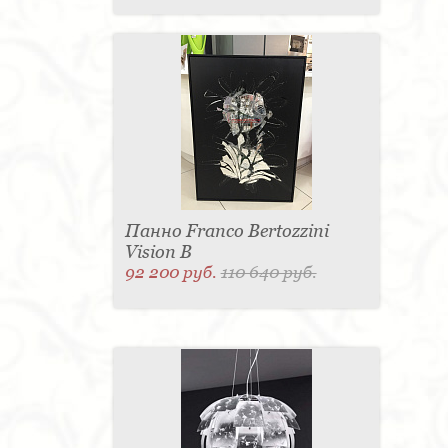
Панно Franco Bertozzini
Vision B
92 200 руб.
110 640 руб.