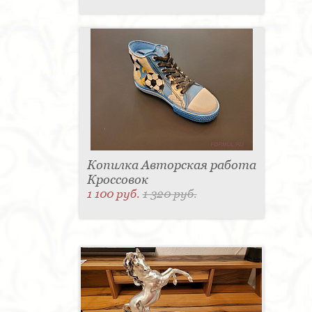
Копилка Авторская работа
Кроссовок
1 100 руб.
1 320 руб.