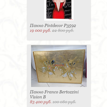
Панно Pintdecor P3592
19 000 руб.
22 800 руб.
Панно Franco Bertozzini
Vision B
83 400 руб.
100 080 руб.