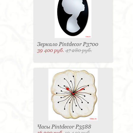
Зеркало Pintdecor P3700
39 400 руб.
47 280 руб.
Часы Pintdecor P3588
16 200 руб.
19 440 руб.