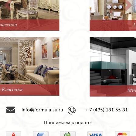
Прованс
Минимализм
info@formula-su.ru
+ 7 (495) 181-55-81
Принимаем к оплате: