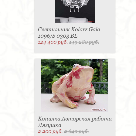
Светильник Kolarz Gaia
1096/S 0303 BL
124 400 руб.
149 280 руб.
Копилка Авторская работа
Лягушка
2 200 руб.
2 640 руб.