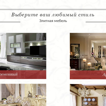
Выберите ваш любимый стиль
Элитная мебель
Арт-Деко