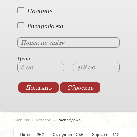
Наличие
Распродажа
Цена
Главная
Каталог
Распродажа
Панно - 262
Статуэтка - 256
Зеркало - 112