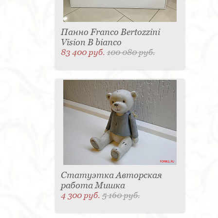
Панно Franco Bertozzini
Vision B bianco
83 400 руб.
100 080 руб.
Статуэтка Авторская
работа Мишка
4 300 руб.
5 160 руб.