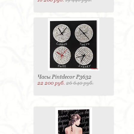
Часы Pintdecor P3632
22 200 руб.
26 640 руб.