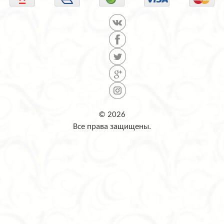
© 2026
Все права защищены.