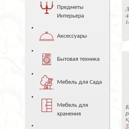
Предметы
Л
4
Интерьера
1
Аксессуары
Бытовая техника
Мебель для Сада
Мебель для
К
р
хранения
к
5