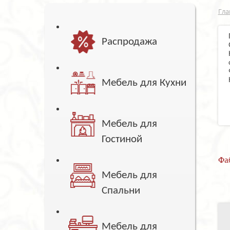
Гла
Распродажа
Мебель для Кухни
Мебель для
Гостиной
Фа
Мебель для
Спальни
Мебель для