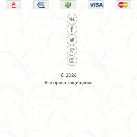
© 2026
Все права защищены.