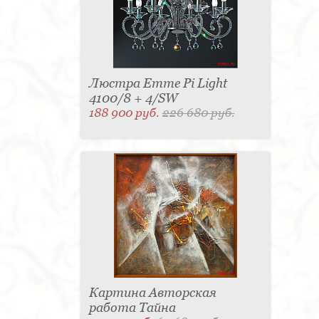
Люстра Emme Pi Light
4100/8 + 4/SW
188 900 руб.
226 680 руб.
Картина Авторская
работа Тайна