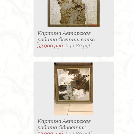
Картина Авторская
работа Осенний вальс
53 900 руб.
64 680 руб.
Картина Авторская
работа Одуванчик
53 900 руб.
64 680 руб.