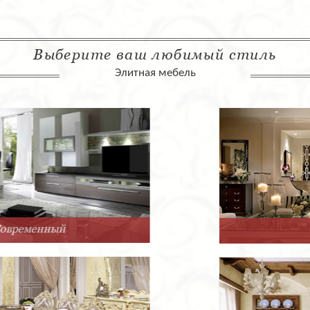
Выберите ваш любимый стиль
Элитная мебель
Арт-Деко