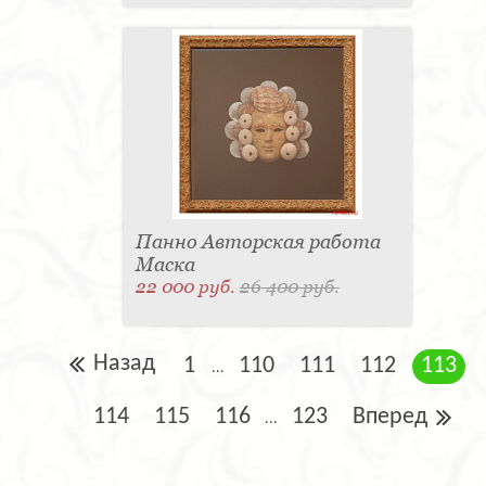
Панно Авторская работа
Маска
22 000 руб.
26 400 руб.
Назад
1
110
111
112
113
...
114
115
116
123
Вперед
...