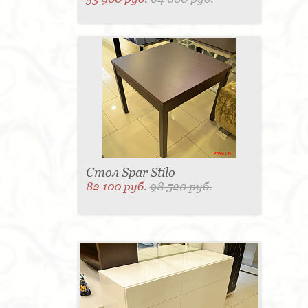
Стол Spar Stilo
82 100 руб.
98 520 руб.