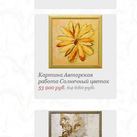
Картина Авторская
работа Солнечный цветок
53 900 руб.
64 680 руб.