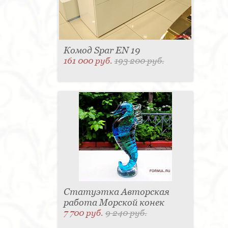
Комод Spar EN 19
161 000 руб.
193 200 руб.
Статуэтка Авторская
работа Морской конек
7 700 руб.
9 240 руб.