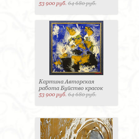
53 900 руб.
64 680 руб.
Картина Авторская
работа Буйство красок
53 900 руб.
64 680 руб.