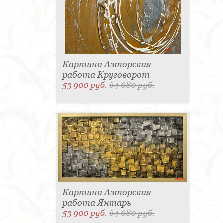
Картина Авторская
работа Круговорот
53 900 руб.
64 680 руб.
Картина Авторская
работа Янтарь
53 900 руб.
64 680 руб.