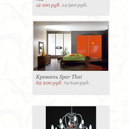
12 100 руб.
14 520 руб.
Кровать Spar Thai
62 200 руб.
74 640 руб.