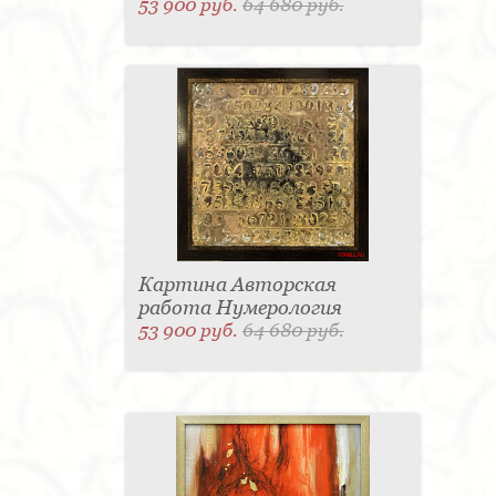
53 900 руб.
64 680 руб.
Картина Авторская
работа Нумерология
53 900 руб.
64 680 руб.