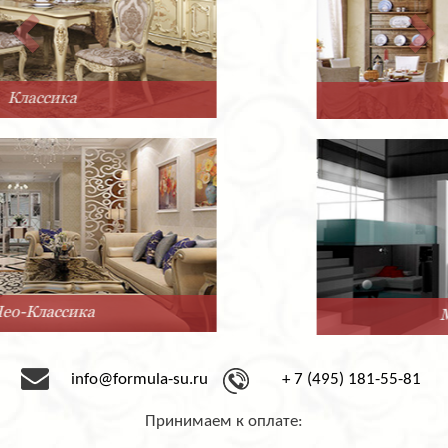
Прованс
Минимализм
info@formula-su.ru
+ 7 (495) 181-55-81
Принимаем к оплате: