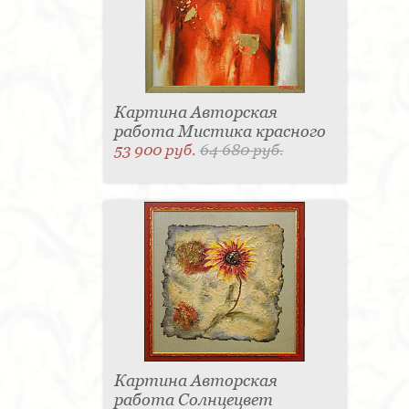
Картина Авторская
работа Мистика красного
53 900 руб.
64 680 руб.
Картина Авторская
работа Солнцецвет