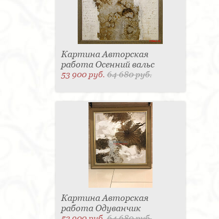
Картина Авторская
работа Осенний вальс
53 900 руб.
64 680 руб.
Картина Авторская
работа Одуванчик
53 900 руб.
64 680 руб.