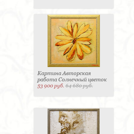
Картина Авторская
работа Солнечный цветок
53 900 руб.
64 680 руб.