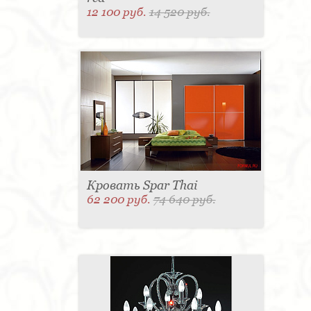
12 100 руб.
14 520 руб.
Кровать Spar Thai
62 200 руб.
74 640 руб.