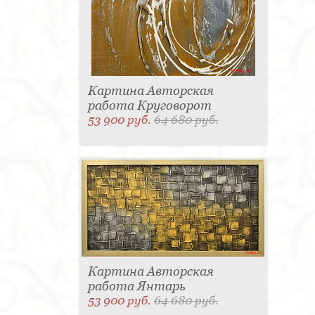
Картина Авторская
работа Круговорот
53 900 руб.
64 680 руб.
Картина Авторская
работа Янтарь
53 900 руб.
64 680 руб.