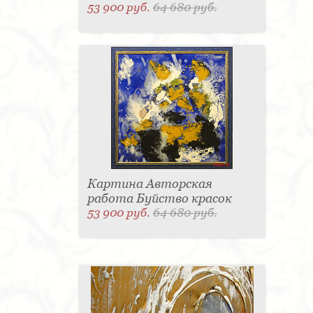
53 900 руб.
64 680 руб.
Картина Авторская
работа Буйство красок
53 900 руб.
64 680 руб.