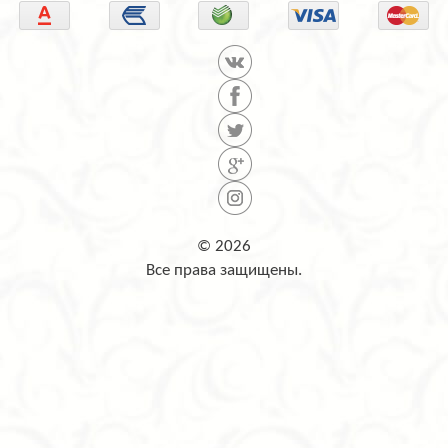
© 2026
Все права защищены.