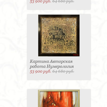
53 900 руб.
64 680 руб.
Картина Авторская
работа Нумерология
53 900 руб.
64 680 руб.