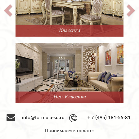
Классика
Нео-Классика
info@formula-su.ru
+ 7 (495) 181-55-81
Принимаем к оплате: