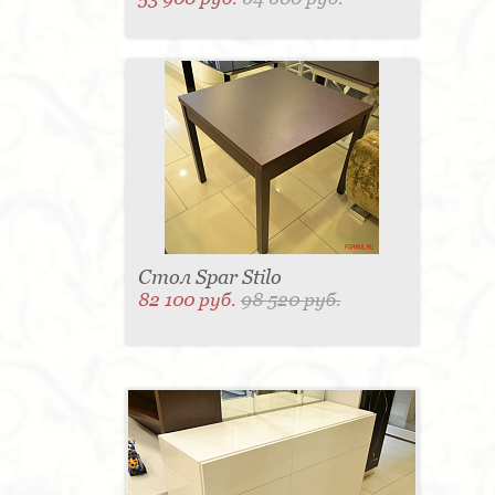
Стол Spar Stilo
82 100 руб.
98 520 руб.