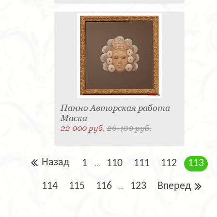
Панно Авторская работа
Маска
22 000 руб.
26 400 руб.
Назад
1
110
111
112
113
...
114
115
116
123
Вперед
...