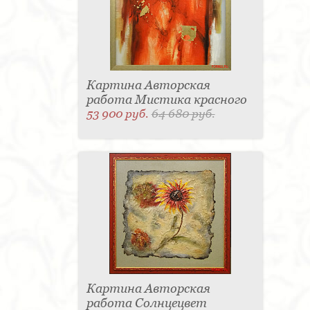
Картина Авторская
работа Мистика красного
53 900 руб.
64 680 руб.
Картина Авторская
работа Солнцецвет