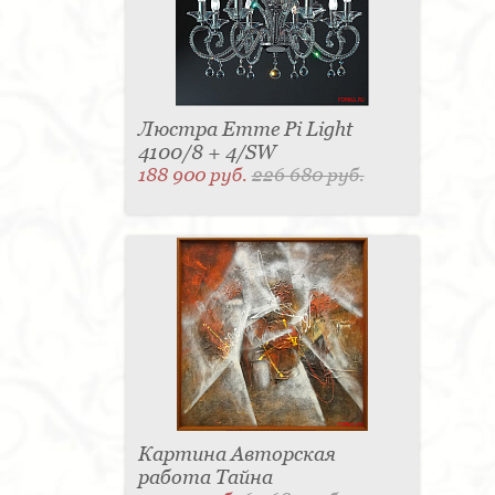
Люстра Emme Pi Light
4100/8 + 4/SW
188 900 руб.
226 680 руб.
Картина Авторская
работа Тайна