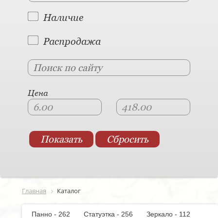
Наличие
Распродажа
Цена
Главная
Каталог
Панно - 262
Статуэтка - 256
Зеркало - 112