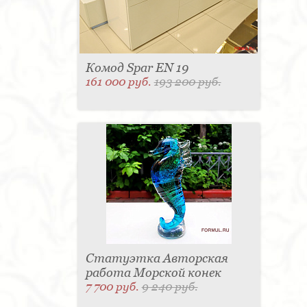
Комод Spar EN 19
161 000 руб.
193 200 руб.
Статуэтка Авторская
работа Морской конек
7 700 руб.
9 240 руб.