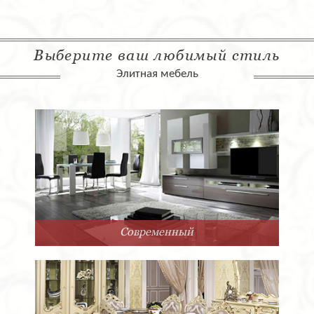
Выберите ваш любимый стиль
Элитная мебель
Современный