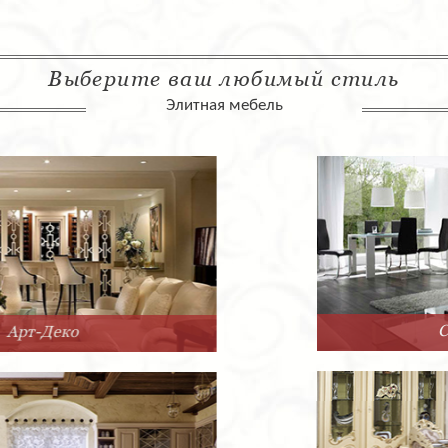
Выберите ваш любимый стиль
Элитная мебель
Современный