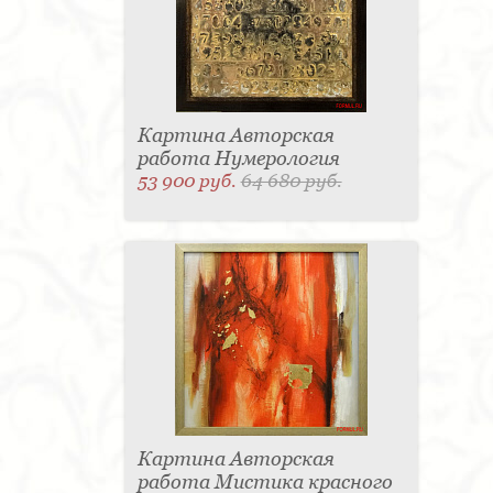
Картина Авторская
работа Нумерология
53 900 руб.
64 680 руб.
Картина Авторская
работа Мистика красного