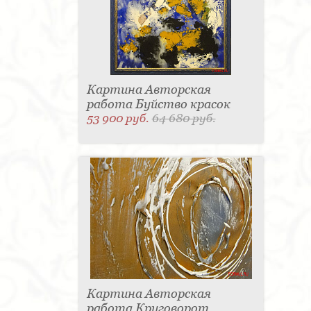
Картина Авторская
работа Буйство красок
53 900 руб.
64 680 руб.
Картина Авторская
работа Круговорот