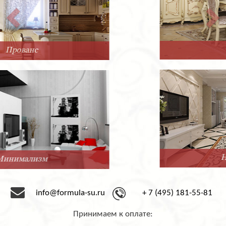
Классика
Нео-Классика
info@formula-su.ru
+ 7 (495) 181-55-81
Принимаем к оплате: