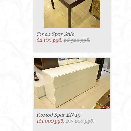
Стол Spar Stilo
82 100 руб.
98 520 руб.
Комод Spar EN 19
161 000 руб.
193 200 руб.