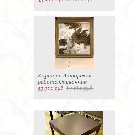
Картина Авторская
работа Одуванчик
53 900 руб.
64 680 руб.