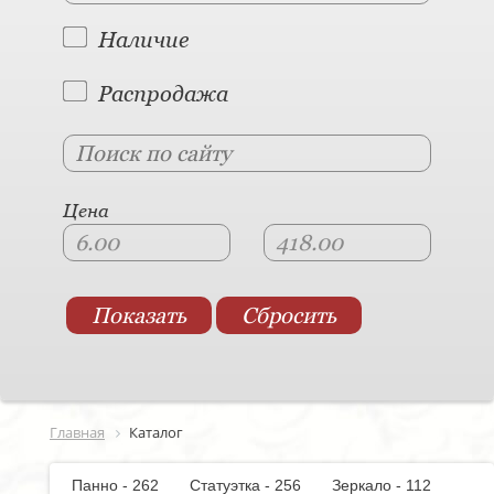
Наличие
Распродажа
Цена
Главная
Каталог
Панно - 262
Статуэтка - 256
Зеркало - 112