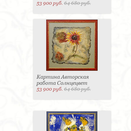
53 900 руб.
64 680 руб.
Картина Авторская
работа Солнцецвет
53 900 руб.
64 680 руб.