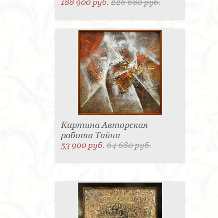
188 900 руб.
226 680 руб.
Картина Авторская
работа Тайна
53 900 руб.
64 680 руб.