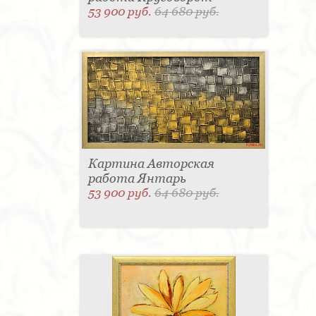
53 900 руб.
64 680 руб.
Картина Авторская
работа Янтарь
53 900 руб.
64 680 руб.