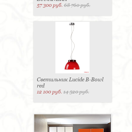
57 300 руб.
68 760 руб.
Светильник Lucide B-Bowl
red
12 100 руб.
14 520 руб.