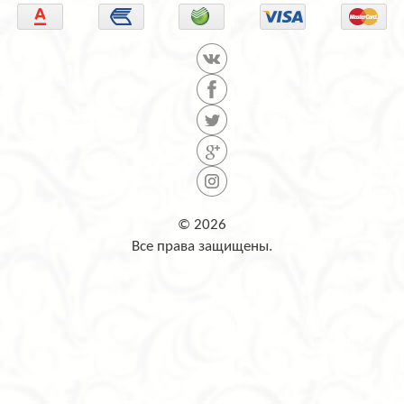
© 2026
Все права защищены.