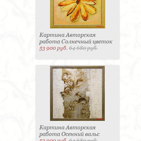
Картина Авторская
работа Солнечный цветок
53 900 руб.
64 680 руб.
Картина Авторская
работа Осенний вальс
53 900 руб.
64 680 руб.